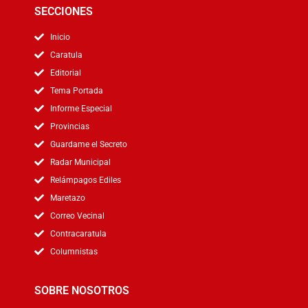
SECCIONES
Inicio
Caratula
Editorial
Tema Portada
Informe Especial
Provincias
Guardame el Secreto
Radar Municipal
Relámpagos Ediles
Maretazo
Correo Vecinal
Contracaratula
Columnistas
SOBRE NOSOTROS