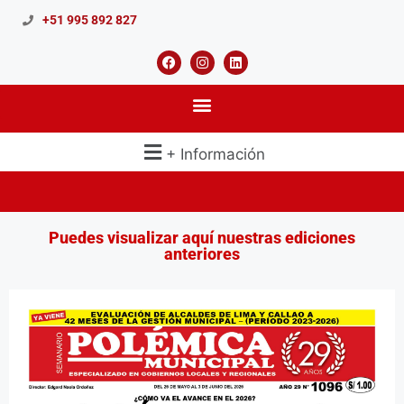
+51 995 892 827
+ Información
Puedes visualizar aquí nuestras ediciones
anteriores