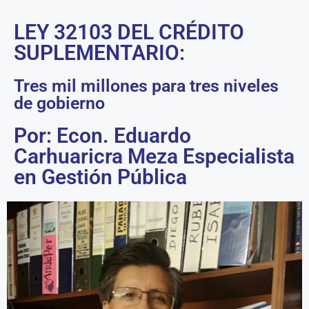
LEY 32103 DEL CRÉDITO
SUPLEMENTARIO:
Tres mil millones para tres niveles
de gobierno
Por: Econ. Eduardo
Carhuaricra Meza Especialista
en Gestión Pública