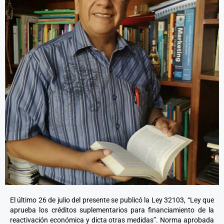
El último 26 de julio del presente se publicó la Ley 32103, “Ley que
aprueba los créditos suplementarios para financiamiento de la
reactivación económica y dicta otras medidas”. Norma aprobada