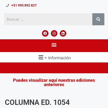
+51 995 892 827
+ Información
Puedes visualizar aquí nuestras ediciones
anteriores
COLUMNA ED. 1054