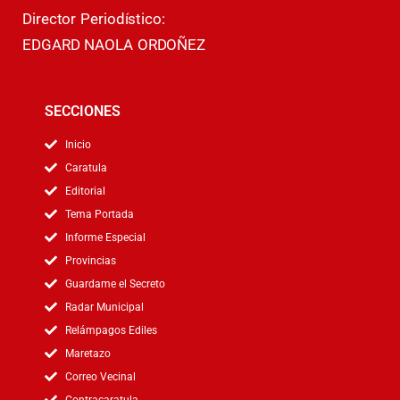
Director Periodístico:
EDGARD NAOLA ORDOÑEZ
SECCIONES
Inicio
Caratula
Editorial
Tema Portada
Informe Especial
Provincias
Guardame el Secreto
Radar Municipal
Relámpagos Ediles
Maretazo
Correo Vecinal