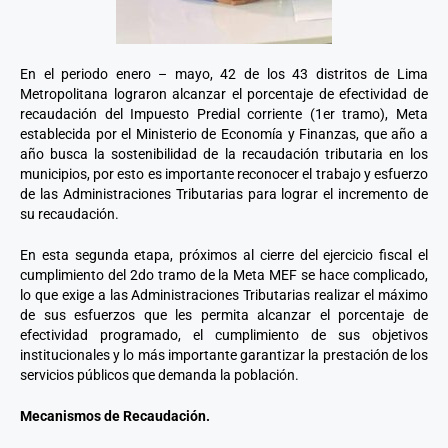
En el periodo enero – mayo, 42 de los 43 distritos de Lima
Metropolitana lograron alcanzar el porcentaje de efectividad de
recaudación del Impuesto Predial corriente (1er tramo), Meta
establecida por el Ministerio de Economía y Finanzas, que año a
año busca la sostenibilidad de la recaudación tributaria en los
municipios, por esto es importante reconocer el trabajo y esfuerzo
de las Administraciones Tributarias para lograr el incremento de
su recaudación.
En esta segunda etapa, próximos al cierre del ejercicio fiscal el
cumplimiento del 2do tramo de la Meta MEF se hace complicado,
lo que exige a las Administraciones Tributarias realizar el máximo
de sus esfuerzos que les permita alcanzar el porcentaje de
efectividad programado, el cumplimiento de sus objetivos
institucionales y lo más importante garantizar la prestación de los
servicios públicos que demanda la población.
Mecanismos de Recaudación.