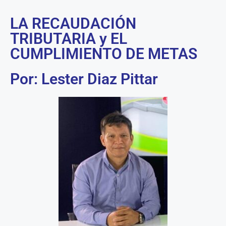
LA RECAUDACIÓN
TRIBUTARIA y EL
CUMPLIMIENTO DE METAS
Por: Lester Diaz Pittar