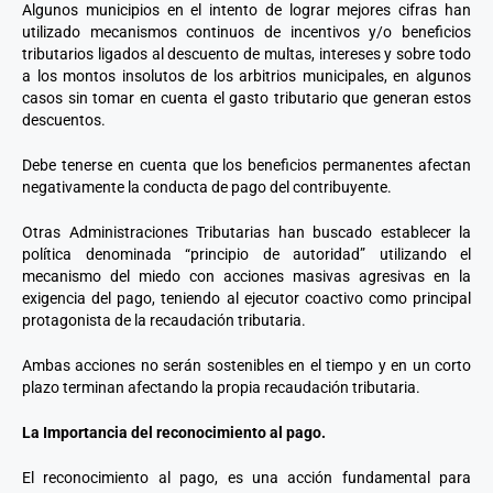
Algunos municipios en el intento de lograr mejores cifras han
utilizado mecanismos continuos de incentivos y/o beneficios
tributarios ligados al descuento de multas, intereses y sobre todo
a los montos insolutos de los arbitrios municipales, en algunos
casos sin tomar en cuenta el gasto tributario que generan estos
descuentos.
Debe tenerse en cuenta que los beneficios permanentes afectan
negativamente la conducta de pago del contribuyente.
Otras Administraciones Tributarias han buscado establecer la
política denominada “principio de autoridad” utilizando el
mecanismo del miedo con acciones masivas agresivas en la
exigencia del pago, teniendo al ejecutor coactivo como principal
protagonista de la recaudación tributaria.
Ambas acciones no serán sostenibles en el tiempo y en un corto
plazo terminan afectando la propia recaudación tributaria.
La Importancia del reconocimiento al pago.
El reconocimiento al pago, es una acción fundamental para