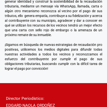
generar identidad y construir la sostenibilidad de la recaudación
tributaria, mediante un mensaje vía WhatsApp, llamada, carta o
algún otro mecanismo reconozca al vecino por el pago de sus
tributos, ello genera empatía, contribuye a su fidelización y acerca
al contribuyente con su municipio, agradecer y dar a conocer en
qué se utilizan los recursos de los vecinos tendrá un mejor efecto
que una carta con sello rojo de embargo o la amenaza de un
próximo remate de su inmueble.
¡Sigamos en búsqueda de nuevas estrategias de recaudación pro
positivas, utilicemos los medios digitales para difundir todas
nuestras actividades a todos los vecinos y reconozcamos el
esfuerzo del contribuyente por cumplir el pago de sus
obligaciones tributarias, buscando cumplir con la difícil tarea de
lograr el pago por convicción!
Director Periodístico:
EDGARD NAOLA ORDOÑEZ