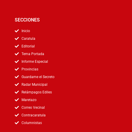
SECCIONES
Inicio
Caratula
Editorial
Tema Portada
Informe Especial
Provincias
Guardame el Secreto
Radar Municipal
Relámpagos Ediles
Maretazo
Correo Vecinal
Contracaratula
Columnistas