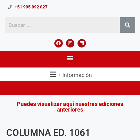
+51 995 892 827
+ Información
Puedes visualizar aquí nuestras ediciones
anteriores
COLUMNA ED. 1061