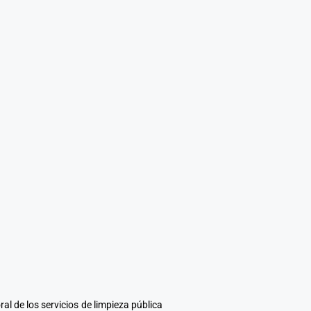
ral de los servicios de limpieza pública