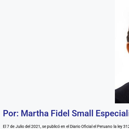
Por: Martha Fidel Small Especial
El 7 de Julio del 2021, se publicó en el Diario Oficial el Peruano la ley