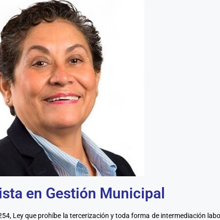
ista en Gestión Municipal
 31254, Ley que prohíbe la tercerización y toda forma de intermediación labo