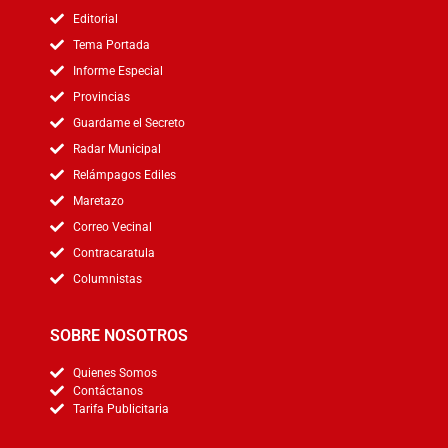
Editorial
Tema Portada
Informe Especial
Provincias
Guardame el Secreto
Radar Municipal
Relámpagos Ediles
Maretazo
Correo Vecinal
Contracaratula
Columnistas
SOBRE NOSOTROS
Quienes Somos
Contáctanos
Tarifa Publicitaria