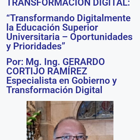
TRANSFORMACIÓN DIGITAL:
“Transformando Digitalmente
la Educación Superior
Universitaria – Oportunidades
y Prioridades”
Por: Mg. Ing. GERARDO
CORTIJO RAMÍREZ
Especialista en Gobierno y
Transformación Digital