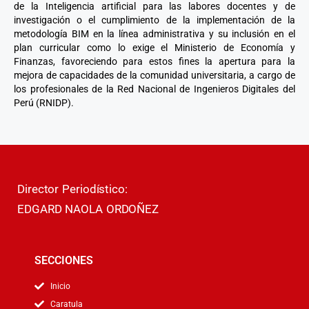
de la Inteligencia artificial para las labores docentes y de
investigación o el cumplimiento de la implementación de la
metodología BIM en la línea administrativa y su inclusión en el
plan curricular como lo exige el Ministerio de Economía y
Finanzas, favoreciendo para estos fines la apertura para la
mejora de capacidades de la comunidad universitaria, a cargo de
los profesionales de la Red Nacional de Ingenieros Digitales del
Perú (RNIDP).
Director Periodístico:
EDGARD NAOLA ORDOÑEZ
SECCIONES
Inicio
Caratula