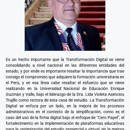
Es un hecho importante que la Transformación Digital se viene
consolidando a nivel nacional en las diferentes entidades del
estado, y por ende es importante resaltar la importancia que trae
consigo el compromiso que adquiere la formación universitaria en
el Perú, y en esa línea cabe resaltar el esfuerzo que se viene
realizando en la Universidad Nacional de Educación Enrique
Guzmán y Valle, bajo el liderazgo de la Dra. Lida Violeta Asencios
Trujillo como rectora de esta casa de estudio. La Transformación
Digital se enfoca por un lado, en la mejora de los procesos
administrativos en el contexto de la simplificación, como es el
caso del uso de la firma digital bajo el enfoque de “Cero Papel”, el
fortalecimiento en la implementación de plataformas educativas
para la optimización del estudio presencial y virtual, en la mejora