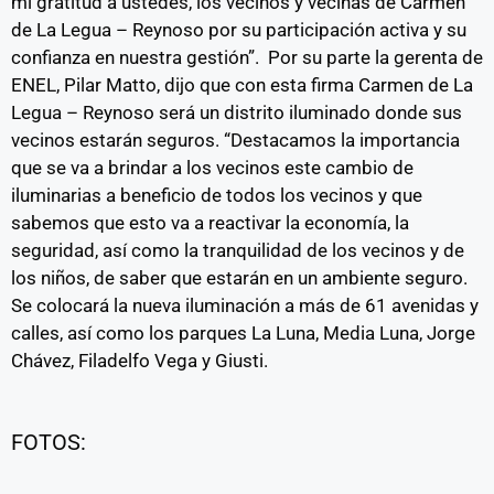
mi gratitud a ustedes, los vecinos y vecinas de Carmen
de La Legua – Reynoso por su participación activa y su
confianza en nuestra gestión”. Por su parte la gerenta de
ENEL, Pilar Matto, dijo que con esta firma Carmen de La
Legua – Reynoso será un distrito iluminado donde sus
vecinos estarán seguros. “Destacamos la importancia
que se va a brindar a los vecinos este cambio de
iluminarias a beneficio de todos los vecinos y que
sabemos que esto va a reactivar la economía, la
seguridad, así como la tranquilidad de los vecinos y de
los niños, de saber que estarán en un ambiente seguro.
Se colocará la nueva iluminación a más de 61 avenidas y
calles, así como los parques La Luna, Media Luna, Jorge
Chávez, Filadelfo Vega y Giusti.
FOTOS: