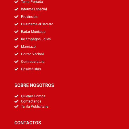
Tema Portada
Informe Especial
Provincias
Guardame el Secreto
Radar Municipal
Relámpagos Ediles
Maretazo
Correo Vecinal
Contracaratula
Columnistas
SOBRE NOSOTROS
Quienes Somos
Contáctanos
Tarifa Publicitaria
CONTACTOS