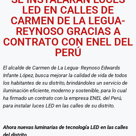
LED EN CALLES DE
CARMEN DE LA LEGUA-
REYNOSO GRACIAS A
CONTRATO CON ENEL DEL
PERÚ
El alcalde de Carmen de La Legua- Reynoso Edwards
Infante López, busca mejorar la calidad de vida de todos
los habitantes de su distrito, brindándoles un servicio de
iluminación eficiente, moderno y sostenible, para lo cual
ha firmado un contrato con la empresa ENEL del Perú,
para instalar luces LED en las calles de su distrito.
Ahora nuevas luminarias de tecnología LED en las calles
del distrito