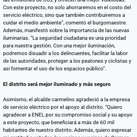
Con este proyecto, no solo ahorraremos en el costo del
servicio eléctrico, sino que también contribuiremos a
cuidar el medio ambiente”, comentó el burgomaestre.
Además, manifestó sobre la importancia de las nuevas
iluminarias. “La seguridad ciudadana es una prioridad
para nuestra gestión. Con una mejor iluminación,
podremos disuadir a los delincuentes, facilitar la labor
de las autoridades, proteger a los peatones y ciclistas y
así fomentar el uso de los espacios público”.
El distrito será mejor iluminado y más seguro
Asimismo, el alcalde carmelino agradeció a la empresa
de servicio eléctrico por el apoyo al distrito. “Quiero
agradecer a ENEL por su compromiso social y su apoyo
a este proyecto, que beneficiará a más de 60 mil
habitantes de nuestro distrito. Además, quiero expresar