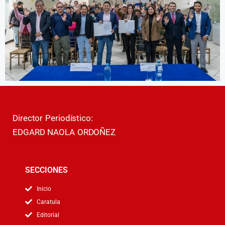
Director Periodístico:
EDGARD NAOLA ORDOÑEZ
SECCIONES
Inicio
Caratula
Editorial