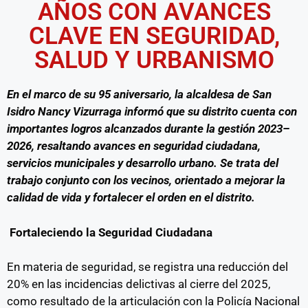
AÑOS CON AVANCES
CLAVE EN SEGURIDAD,
SALUD Y URBANISMO
En el marco de su 95 aniversario, la alcaldesa de San
Isidro Nancy Vizurraga informó que su distrito cuenta con
importantes logros alcanzados durante la gestión 2023–
2026, resaltando avances en seguridad ciudadana,
servicios municipales y desarrollo urbano. Se trata del
trabajo conjunto con los vecinos, orientado a mejorar la
calidad de vida y fortalecer el orden en el distrito.
Fortaleciendo la Seguridad Ciudadana
En materia de seguridad, se registra una reducción del
20% en las incidencias delictivas al cierre del 2025,
como resultado de la articulación con la Policía Nacional