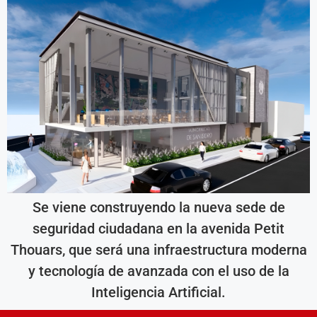
Se viene construyendo la nueva sede de
seguridad ciudadana en la avenida Petit
Thouars, que será una infraestructura moderna
y tecnología de avanzada con el uso de la
Inteligencia Artificial.