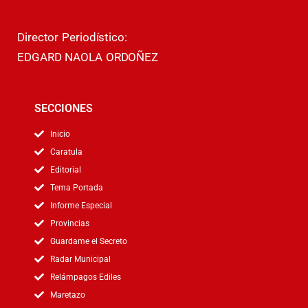
Director Periodístico:
EDGARD NAOLA ORDOÑEZ
SECCIONES
Inicio
Caratula
Editorial
Tema Portada
Informe Especial
Provincias
Guardame el Secreto
Radar Municipal
Relámpagos Ediles
Maretazo