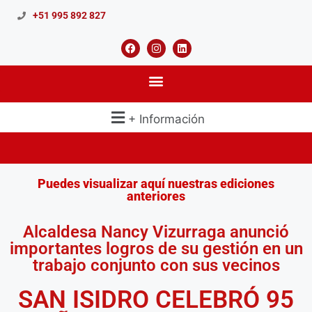
+51 995 892 827
+ Información
Puedes visualizar aquí nuestras ediciones
anteriores
Alcaldesa Nancy Vizurraga anunció
importantes logros de su gestión en un
trabajo conjunto con sus vecinos
SAN ISIDRO CELEBRÓ 95