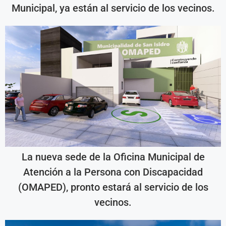
Municipal, ya están al servicio de los vecinos.
La nueva sede de la Oficina Municipal de
Atención a la Persona con Discapacidad
(OMAPED), pronto estará al servicio de los
vecinos.