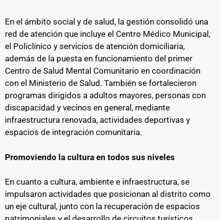
En el ámbito social y de salud, la gestión consolidó una
red de atención que incluye el Centro Médico Municipal,
el Policlínico y servicios de atención domiciliaria,
además de la puesta en funcionamiento del primer
Centro de Salud Mental Comunitario en coordinación
con el Ministerio de Salud. También se fortalecieron
programas dirigidos a adultos mayores, personas con
discapacidad y vecinos en general, mediante
infraestructura renovada, actividades deportivas y
espacios de integración comunitaria.
Promoviendo la cultura en todos sus niveles
En cuanto a cultura, ambiente e infraestructura, se
impulsaron actividades que posicionan al distrito como
un eje cultural, junto con la recuperación de espacios
patrimoniales y el desarrollo de circuitos turísticos.