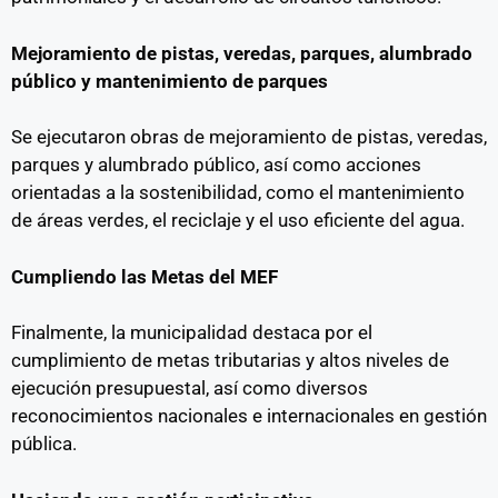
Mejoramiento de pistas, veredas, parques, alumbrado
público y mantenimiento de parques
Se ejecutaron obras de mejoramiento de pistas, veredas,
parques y alumbrado público, así como acciones
orientadas a la sostenibilidad, como el mantenimiento
de áreas verdes, el reciclaje y el uso eficiente del agua.
Cumpliendo las Metas del MEF
Finalmente, la municipalidad destaca por el
cumplimiento de metas tributarias y altos niveles de
ejecución presupuestal, así como diversos
reconocimientos nacionales e internacionales en gestión
pública.