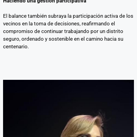
Haciendo una gestión participativa
El balance también subraya la participación activa de los
vecinos en la toma de decisiones, reafirmando el
compromiso de continuar trabajando por un distrito
seguro, ordenado y sostenible en el camino hacia su
centenario.