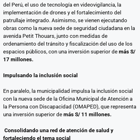
del Perú, el uso de tecnología en videovigilancia, la
implementación de drones y el fortalecimiento del
patrullaje integrado. Asimismo, se vienen ejecutando
obras como la nueva sede de seguridad ciudadana en la
avenida Petit Thouars, junto con medidas de
ordenamiento del tránsito y fiscalización del uso de los
espacios públicos, con una inversión superior de
más S/
17 millones.
Impulsando la inclusión social
En paralelo, la municipalidad impulsa la inclusión social
con la nueva sede de la Oficina Municipal de Atención a
la Persona con Discapacidad (OMAPED), que representa
una inversión superior de
más S/ 11 millones.
Consolidando una red de atención de salud y
fortaleciendo el tema social