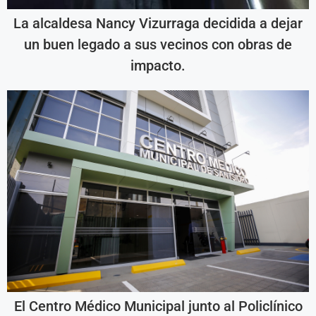
La alcaldesa Nancy Vizurraga decidida a dejar
un buen legado a sus vecinos con obras de
impacto.
El Centro Médico Municipal junto al Policlínico