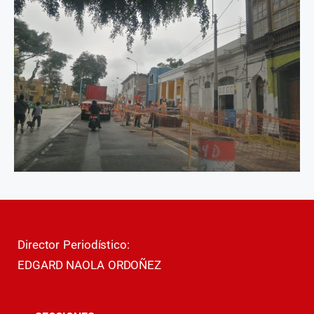
Director Periodístico:
EDGARD NAOLA ORDOÑEZ