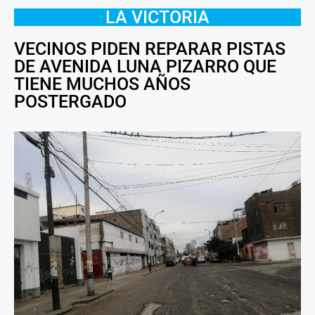
LA VICTORIA
VECINOS PIDEN REPARAR PISTAS
DE AVENIDA LUNA PIZARRO QUE
TIENE MUCHOS AÑOS
POSTERGADO