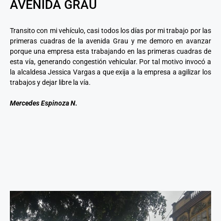
AVENIDA GRAU
Transito con mi vehículo, casi todos los días por mi trabajo por las
primeras cuadras de la avenida Grau y me demoro en avanzar
porque una empresa esta trabajando en las primeras cuadras de
esta vía, generando congestión vehicular. Por tal motivo invocó a
la alcaldesa Jessica Vargas a que exija a la empresa a agilizar los
trabajos y dejar libre la vía.
Mercedes Espinoza N.