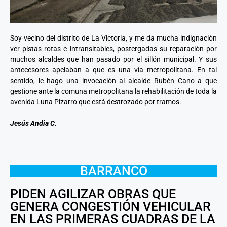
Soy vecino del distrito de La Victoria, y me da mucha indignación
ver pistas rotas e intransitables, postergadas su reparación por
muchos alcaldes que han pasado por el sillón municipal. Y sus
antecesores apelaban a que es una vía metropolitana. En tal
sentido, le hago una invocación al alcalde Rubén Cano a que
gestione ante la comuna metropolitana la rehabilitación de toda la
avenida Luna Pizarro que está destrozado por tramos.
Jesús Andia C.
BARRANCO
PIDEN AGILIZAR OBRAS QUE
GENERA CONGESTIÓN VEHICULAR
EN LAS PRIMERAS CUADRAS DE LA