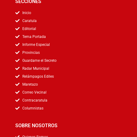
SECCIONES
Inicio
Caratula
Editorial
Tema Portada
Informe Especial
Provincias
Guardame el Secreto
Radar Municipal
Relámpagos Ediles
Maretazo
Correo Vecinal
Contracaratula
Columnistas
SOBRE NOSOTROS