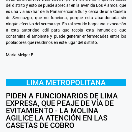
del distrito y esto se puede apreciar en la avenida Los Álamos, que
es una vía auxiliar de la Panamericana Sur y cerca de una Caseta
de Serenazgo, que no funciona, porque está abandonada sin
ningún efectivo del serenazgo. En tal sentido hago una invocación
a esta autoridad edil para que recoja esta inmundicia que
contamina el ambiente y puede generar enfermedades entre los
pobladores que residimos en este lugar del distrito.
María Melgar B
LIMA METROPOLITANA
PIDEN A FUNCIONARIOS DE LIMA
EXPRESA, QUE PEAJE DE VÍA DE
EVITAMIENTO - LA MOLINA
AGILICE LA ATENCIÓN EN LAS
CASETAS DE COBRO