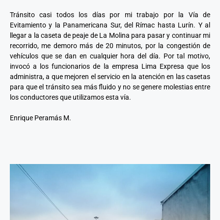
Tránsito casi todos los días por mi trabajo por la Vía de
Evitamiento y la Panamericana Sur, del Rímac hasta Lurín. Y al
llegar a la caseta de peaje de La Molina para pasar y continuar mi
recorrido, me demoro más de 20 minutos, por la congestión de
vehículos que se dan en cualquier hora del día. Por tal motivo,
invocó a los funcionarios de la empresa Lima Expresa que los
administra, a que mejoren el servicio en la atención en las casetas
para que el tránsito sea más fluido y no se genere molestias entre
los conductores que utilizamos esta vía.
Enrique Peramás M.