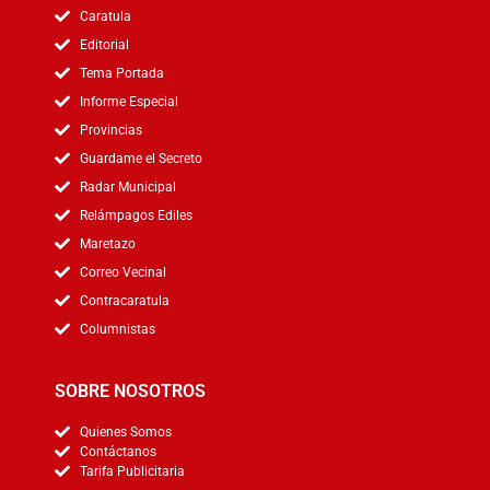
Caratula
Editorial
Tema Portada
Informe Especial
Provincias
Guardame el Secreto
Radar Municipal
Relámpagos Ediles
Maretazo
Correo Vecinal
Contracaratula
Columnistas
SOBRE NOSOTROS
Quienes Somos
Contáctanos
Tarifa Publicitaria