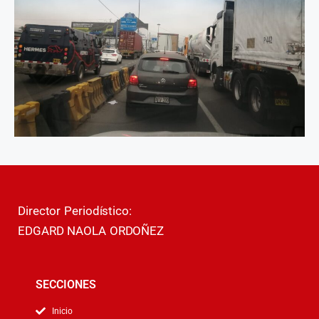
Director Periodístico:
EDGARD NAOLA ORDOÑEZ
SECCIONES
Inicio