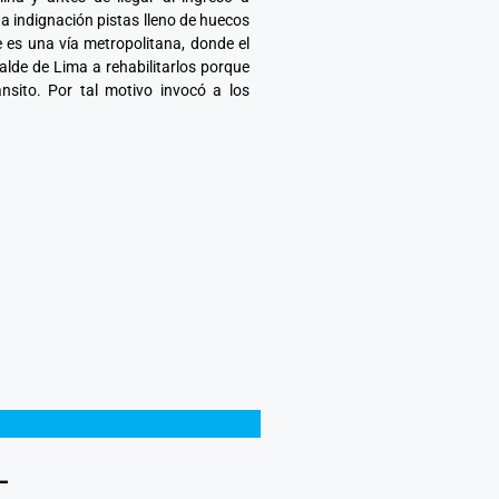
indignación pistas lleno de huecos
 es una vía metropolitana, donde el
alde de Lima a rehabilitarlos porque
nsito. Por tal motivo invocó a los
L