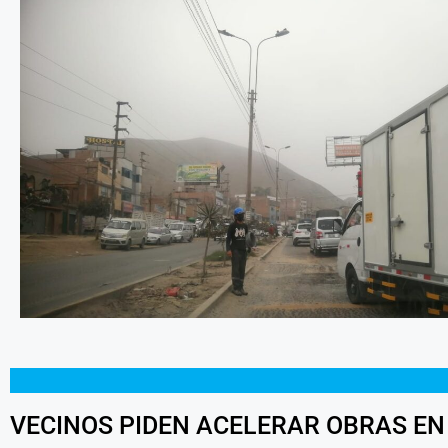
VECINOS PIDEN ACELERAR OBRAS EN