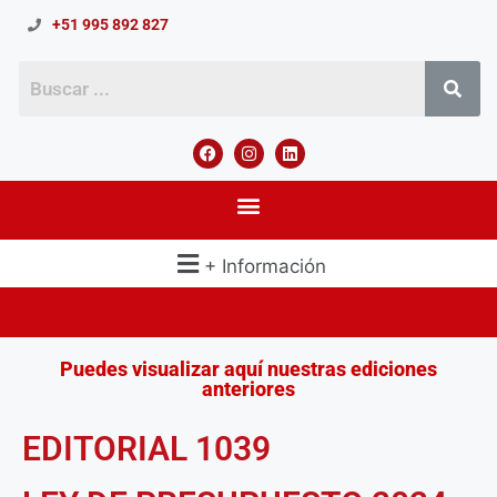
+51 995 892 827
+ Información
Puedes visualizar aquí nuestras ediciones
anteriores
EDITORIAL 1039