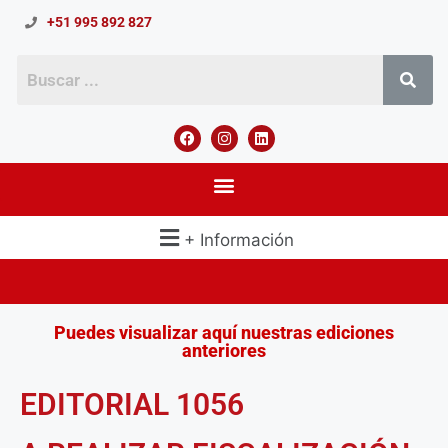
+51 995 892 827
+ Información
Puedes visualizar aquí nuestras ediciones
anteriores
EDITORIAL 1056