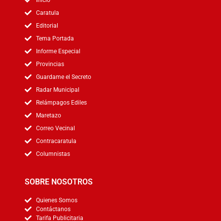
Inicio
Caratula
Editorial
Tema Portada
Informe Especial
Provincias
Guardame el Secreto
Radar Municipal
Relámpagos Ediles
Maretazo
Correo Vecinal
Contracaratula
Columnistas
SOBRE NOSOTROS
Quienes Somos
Contáctanos
Tarifa Publicitaria