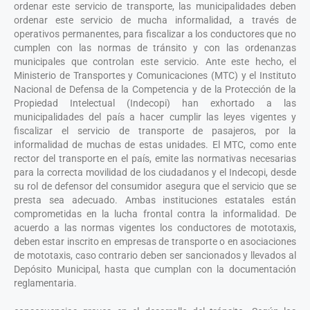
ordenar este servicio de transporte, las municipalidades deben
ordenar este servicio de mucha informalidad, a través de
operativos permanentes, para fiscalizar a los conductores que no
cumplen con las normas de tránsito y con las ordenanzas
municipales que controlan este servicio. Ante este hecho, el
Ministerio de Transportes y Comunicaciones (MTC) y el Instituto
Nacional de Defensa de la Competencia y de la Protección de la
Propiedad Intelectual (Indecopi) han exhortado a las
municipalidades del país a hacer cumplir las leyes vigentes y
fiscalizar el servicio de transporte de pasajeros, por la
informalidad de muchas de estas unidades. El MTC, como ente
rector del transporte en el país, emite las normativas necesarias
para la correcta movilidad de los ciudadanos y el Indecopi, desde
su rol de defensor del consumidor asegura que el servicio que se
presta sea adecuado. Ambas instituciones estatales están
comprometidas en la lucha frontal contra la informalidad. De
acuerdo a las normas vigentes los conductores de mototaxis,
deben estar inscrito en empresas de transporte o en asociaciones
de mototaxis, caso contrario deben ser sancionados y llevados al
Depósito Municipal, hasta que cumplan con la documentación
reglamentaria.