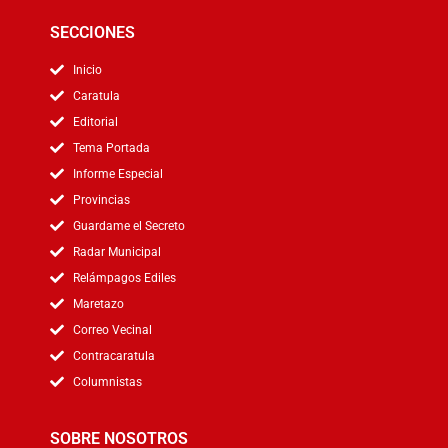
SECCIONES
Inicio
Caratula
Editorial
Tema Portada
Informe Especial
Provincias
Guardame el Secreto
Radar Municipal
Relámpagos Ediles
Maretazo
Correo Vecinal
Contracaratula
Columnistas
SOBRE NOSOTROS