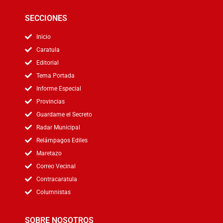
SECCIONES
Inicio
Caratula
Editorial
Tema Portada
Informe Especial
Provincias
Guardame el Secreto
Radar Municipal
Relámpagos Ediles
Maretazo
Correo Vecinal
Contracaratula
Columnistas
SOBRE NOSOTROS