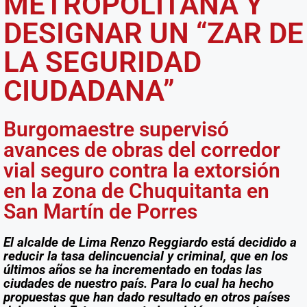
METROPOLITANA Y
DESIGNAR UN “ZAR DE
LA SEGURIDAD
CIUDADANA”
Burgomaestre supervisó
avances de obras del corredor
vial seguro contra la extorsión
en la zona de Chuquitanta en
San Martín de Porres
El alcalde de Lima Renzo Reggiardo está decidido a
reducir la tasa delincuencial y criminal, que en los
últimos años se ha incrementado en todas las
ciudades de nuestro país. Para lo cual ha hecho
propuestas que han dado resultado en otros países