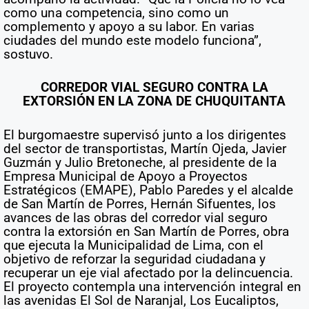
como una competencia, sino como un
complemento y apoyo a su labor. En varias
ciudades del mundo este modelo funciona”,
sostuvo.
CORREDOR VIAL SEGURO CONTRA LA
EXTORSIÓN EN LA ZONA DE CHUQUITANTA
El burgomaestre supervisó junto a los dirigentes
del sector de transportistas, Martín Ojeda, Javier
Guzmán y Julio Bretoneche, al presidente de la
Empresa Municipal de Apoyo a Proyectos
Estratégicos (EMAPE), Pablo Paredes y el alcalde
de San Martín de Porres, Hernán Sifuentes, los
avances de las obras del corredor vial seguro
contra la extorsión en San Martín de Porres, obra
que ejecuta la Municipalidad de Lima, con el
objetivo de reforzar la seguridad ciudadana y
recuperar un eje vial afectado por la delincuencia.
El proyecto contempla una intervención integral en
las avenidas El Sol de Naranjal, Los Eucaliptos,