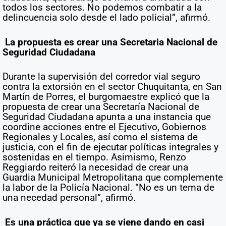
todos los sectores. No podemos combatir a la
delincuencia solo desde el lado policial”, afirmó.
La propuesta es crear una Secretaria Nacional de
Seguridad Ciudadana
Durante la supervisión del corredor vial seguro
contra la extorsión en el sector Chuquitanta, en San
Martín de Porres, el burgomaestre explicó que la
propuesta de crear una Secretaría Nacional de
Seguridad Ciudadana apunta a una instancia que
coordine acciones entre el Ejecutivo, Gobiernos
Regionales y Locales, así como el sistema de
justicia, con el fin de ejecutar políticas integrales y
sostenidas en el tiempo. Asimismo, Renzo
Reggiardo reiteró la necesidad de crear una
Guardia Municipal Metropolitana que complemente
la labor de la Policía Nacional. “No es un tema de
una necedad personal”, afirmó.
Es una práctica que ya se viene dando en casi