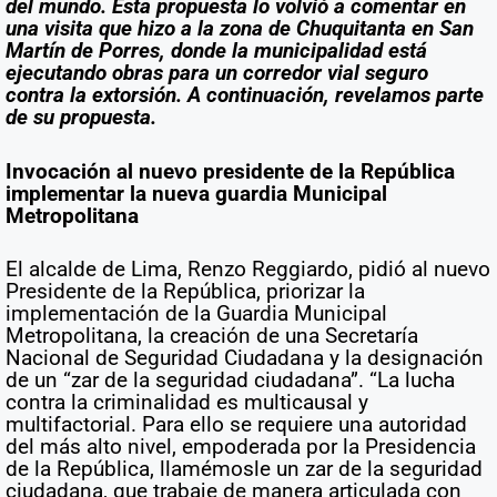
del mundo. Esta propuesta lo volvió a comentar en
una visita que hizo a la zona de Chuquitanta en San
Martín de Porres, donde la municipalidad está
ejecutando obras para un corredor vial seguro
contra la extorsión. A continuación, revelamos parte
de su propuesta.
Invocación al nuevo presidente de la República
implementar la nueva guardia Municipal
Metropolitana
El alcalde de Lima, Renzo Reggiardo, pidió al nuevo
Presidente de la República, priorizar la
implementación de la Guardia Municipal
Metropolitana, la creación de una Secretaría
Nacional de Seguridad Ciudadana y la designación
de un “zar de la seguridad ciudadana”. “La lucha
contra la criminalidad es multicausal y
multifactorial. Para ello se requiere una autoridad
del más alto nivel, empoderada por la Presidencia
de la República, llamémosle un zar de la seguridad
ciudadana, que trabaje de manera articulada con