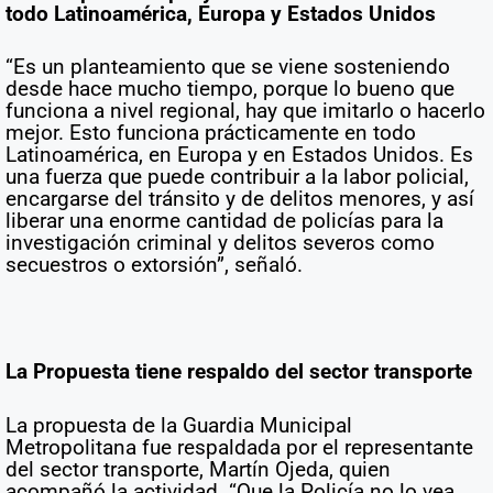
todo Latinoamérica, Europa y Estados Unidos
“Es un planteamiento que se viene sosteniendo
desde hace mucho tiempo, porque lo bueno que
funciona a nivel regional, hay que imitarlo o hacerlo
mejor. Esto funciona prácticamente en todo
Latinoamérica, en Europa y en Estados Unidos. Es
una fuerza que puede contribuir a la labor policial,
encargarse del tránsito y de delitos menores, y así
liberar una enorme cantidad de policías para la
investigación criminal y delitos severos como
secuestros o extorsión”, señaló.
La Propuesta tiene respaldo del sector transporte
La propuesta de la Guardia Municipal
Metropolitana fue respaldada por el representante
del sector transporte, Martín Ojeda, quien
acompañó la actividad. “Que la Policía no lo vea