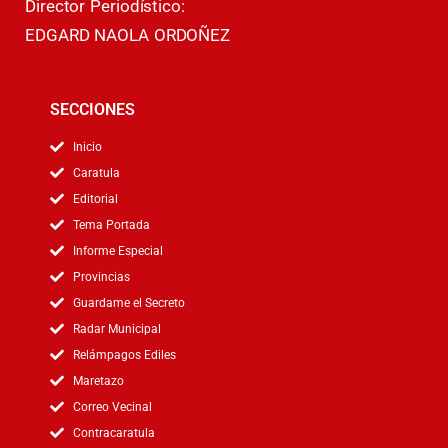
Director Periodístico:
EDGARD NAOLA ORDOÑEZ
SECCIONES
Inicio
Caratula
Editorial
Tema Portada
Informe Especial
Provincias
Guardame el Secreto
Radar Municipal
Relámpagos Ediles
Maretazo
Correo Vecinal
Contracaratula