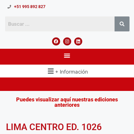
+51 995 892 827
+ Información
Puedes visualizar aquí nuestras ediciones
anteriores
LIMA CENTRO ED. 1026