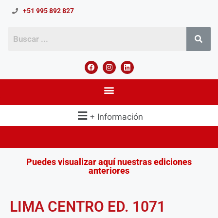
+51 995 892 827
+ Información
Puedes visualizar aquí nuestras ediciones
anteriores
LIMA CENTRO ED. 1071