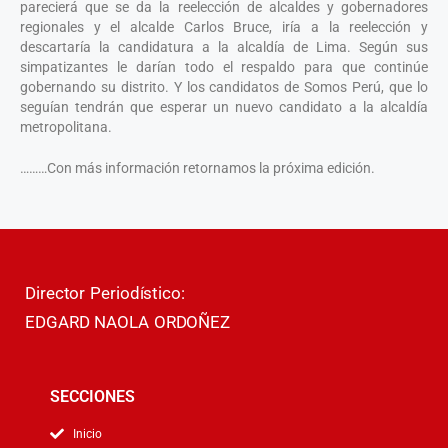
parecierá que se da la reelección de alcaldes y gobernadores
regionales y el alcalde Carlos Bruce, iría a la reelección y
descartaría la candidatura a la alcaldía de Lima. Según sus
simpatizantes le darían todo el respaldo para que continúe
gobernando su distrito. Y los candidatos de Somos Perú, que lo
seguían tendrán que esperar un nuevo candidato a la alcaldía
metropolitana.
………Con más información retornamos la próxima edición.
Director Periodístico:
EDGARD NAOLA ORDOÑEZ
SECCIONES
Inicio