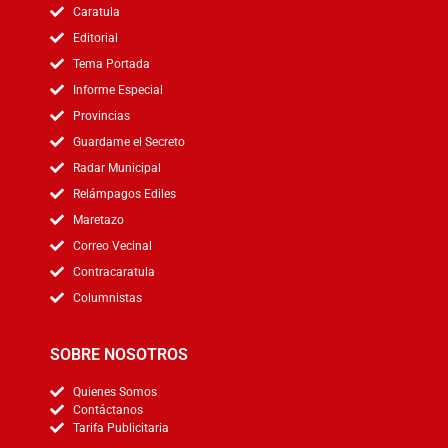
Caratula
Editorial
Tema Portada
Informe Especial
Provincias
Guardame el Secreto
Radar Municipal
Relámpagos Ediles
Maretazo
Correo Vecinal
Contracaratula
Columnistas
SOBRE NOSOTROS
Quienes Somos
Contáctanos
Tarifa Publicitaria