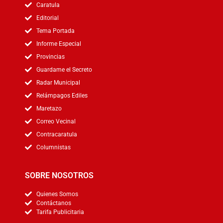
Caratula
Editorial
Tema Portada
Informe Especial
Provincias
Guardame el Secreto
Radar Municipal
Relámpagos Ediles
Maretazo
Correo Vecinal
Contracaratula
Columnistas
SOBRE NOSOTROS
Quienes Somos
Contáctanos
Tarifa Publicitaria