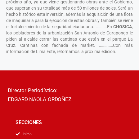
próximo año, ya que viene gestionando obras ante el Gobierno,
que superan en su totalidad más de 50 millones de soles. Será un
hecho histórico esta inversión, además la adquisición de una flota
de maquinaria para la ejecución de estas obras y también se viene
el fortalecimiento de la seguridad ciudadana. …………En
CHOSICA
,
los pobladores de la urbanización San Antonio de Carapongo le
piden al alcalde cerrar las cantinas que están en el parque La
Cruz. Cantinas con fachada de market. ……………Con más
información de Lima Este, retornamos la próxima edición.
Director Periodístico:
EDGARD NAOLA ORDOÑEZ
SECCIONES
Inicio