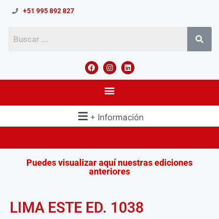
+51 995 892 827
+ Información
Puedes visualizar aquí nuestras ediciones
anteriores
LIMA ESTE ED. 1038