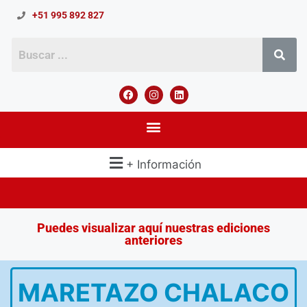
+51 995 892 827
+ Información
Puedes visualizar aquí nuestras ediciones
anteriores
MARETAZO CHALACO