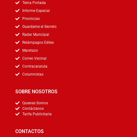
Tema Portada
Informe Especial
Provincias
Guardame el Secreto
Radar Municipal
Relámpagos Ediles
Maretazo
Correo Vecinal
Contracaratula
Columnistas
SOBRE NOSOTROS
Quienes Somos
Contáctanos
Tarifa Publicitaria
CONTACTOS