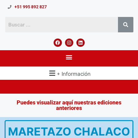
+51 995 892 827
+ Información
Puedes visualizar aquí nuestras ediciones
anteriores
MARETAZO CHALACO