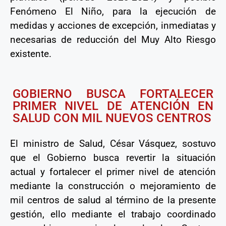
Fenómeno El Niño, para la ejecución de
medidas y acciones de excepción, inmediatas y
necesarias de reducción del Muy Alto Riesgo
existente.
GOBIERNO BUSCA FORTALECER
PRIMER NIVEL DE ATENCIÓN EN
SALUD CON MIL NUEVOS CENTROS
El ministro de Salud, César Vásquez, sostuvo
que el Gobierno busca revertir la situación
actual y fortalecer el primer nivel de atención
mediante la construcción o mejoramiento de
mil centros de salud al término de la presente
gestión, ello mediante el trabajo coordinado