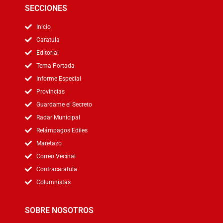
SECCIONES
Inicio
Caratula
Editorial
Tema Portada
Informe Especial
Provincias
Guardame el Secreto
Radar Municipal
Relámpagos Ediles
Maretazo
Correo Vecinal
Contracaratula
Columnistas
SOBRE NOSOTROS