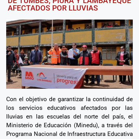
DE TUMBES, PIURA Y LAMBAYEQUE
AFECTADOS POR LLUVIAS
Con el objetivo de garantizar la continuidad de
los servicios educativos afectados por las
lluvias en las escuelas del norte del país, el
Ministerio de Educación (Minedu), a través del
Programa Nacional de Infraestructura Educativa