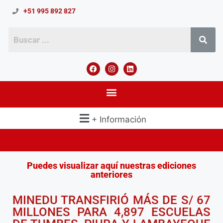
+51 995 892 827
+ Información
Puedes visualizar aquí nuestras ediciones
anteriores
MINEDU TRANSFIRIÓ MÁS DE S/ 67
MILLONES PARA 4,897 ESCUELAS