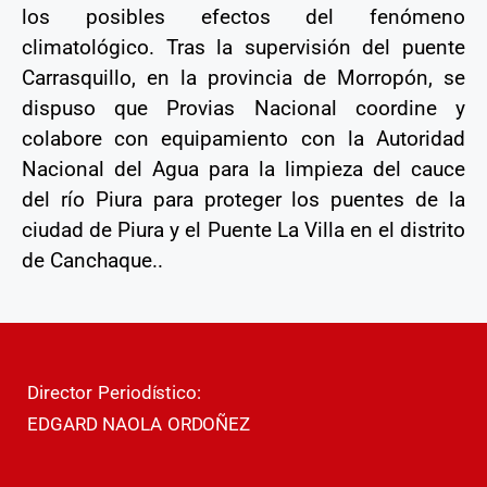
los posibles efectos del fenómeno
climatológico. Tras la supervisión del puente
Carrasquillo, en la provincia de Morropón, se
dispuso que Provias Nacional coordine y
colabore con equipamiento con la Autoridad
Nacional del Agua para la limpieza del cauce
del río Piura para proteger los puentes de la
ciudad de Piura y el Puente La Villa en el distrito
de Canchaque..
Director Periodístico:
EDGARD NAOLA ORDOÑEZ