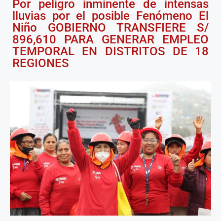
Por peligro inminente de intensas
lluvias por el posible Fenómeno El
Niño GOBIERNO TRANSFIERE S/
896,610 PARA GENERAR EMPLEO
TEMPORAL EN DISTRITOS DE 18
REGIONES