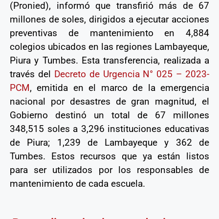
(Pronied), informó que transfirió más de 67
millones de soles, dirigidos a ejecutar acciones
preventivas de mantenimiento en 4,884
colegios ubicados en las regiones Lambayeque,
Piura y Tumbes. Esta transferencia, realizada a
través del
Decreto de Urgencia N° 025 – 2023-
PCM
, emitida en el marco de la emergencia
nacional por desastres de gran magnitud, el
Gobierno destinó un total de 67 millones
348,515 soles a 3,296 instituciones educativas
de Piura; 1,239 de Lambayeque y 362 de
Tumbes. Estos recursos que ya están listos
para ser utilizados por los responsables de
mantenimiento de cada escuela.