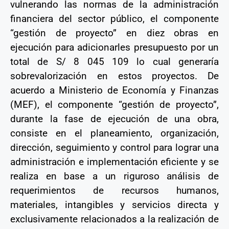
vulnerando las normas de la administración
financiera del sector público, el componente
“gestión de proyecto” en diez obras en
ejecución para adicionarles presupuesto por un
total de S/ 8 045 109 lo cual generaría
sobrevalorización en estos proyectos. De
acuerdo a Ministerio de Economía y Finanzas
(MEF), el componente “gestión de proyecto”,
durante la fase de ejecución de una obra,
consiste en el planeamiento, organización,
dirección, seguimiento y control para lograr una
administración e implementación eficiente y se
realiza en base a un riguroso análisis de
requerimientos de recursos humanos,
materiales, intangibles y servicios directa y
exclusivamente relacionados a la realización de