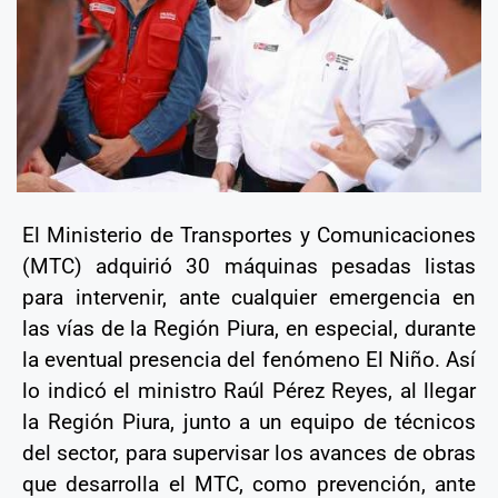
El Ministerio de Transportes y Comunicaciones
(MTC) adquirió 30 máquinas pesadas listas
para intervenir, ante cualquier emergencia en
las vías de la Región Piura, en especial, durante
la eventual presencia del fenómeno El Niño. Así
lo indicó el ministro Raúl Pérez Reyes, al llegar
la Región Piura, junto a un equipo de técnicos
del sector, para supervisar los avances de obras
que desarrolla el MTC, como prevención, ante