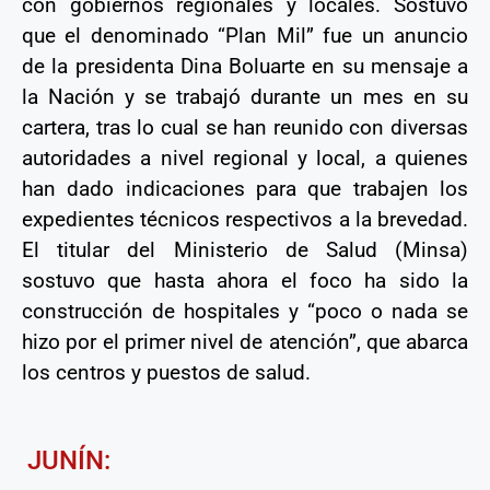
con gobiernos regionales y locales. Sostuvo
que el denominado “Plan Mil” fue un anuncio
de la presidenta Dina Boluarte en su mensaje a
la Nación y se trabajó durante un mes en su
cartera, tras lo cual se han reunido con diversas
autoridades a nivel regional y local, a quienes
han dado indicaciones para que trabajen los
expedientes técnicos respectivos a la brevedad.
El titular del Ministerio de Salud (Minsa)
sostuvo que hasta ahora el foco ha sido la
construcción de hospitales y “poco o nada se
hizo por el primer nivel de atención”, que abarca
los centros y puestos de salud.
JUNÍN: