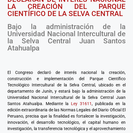
LA CREACIÓN DEL PARQUE
CIENTÍFICO DE LA SELVA CENTRAL
Bajo la administración de la
Universidad Nacional Intercultural de
la Selva Central Juan Santos
Atahualpa
El Congreso declaró de interés nacional la creación,
construcción e implementación del Parque Científico
Tecnológico Intercultural de la Selva Central, ubicado en el
departamento de Junín, y estará bajo la administración de la
Universidad Nacional Intercultural de la Selva Central Juan
Santos Atahualpa. Mediante la
Ley 31611
, publicada en la
edición extraordinaria de las Normas Legales del Diario Oficial El
Peruano, precisa que la finalidad es fortalecer la investigación,
innovación, el desarrollo tecnológico, el capital humano en
investigación, la transferencia tecnológica y el aprovechamiento