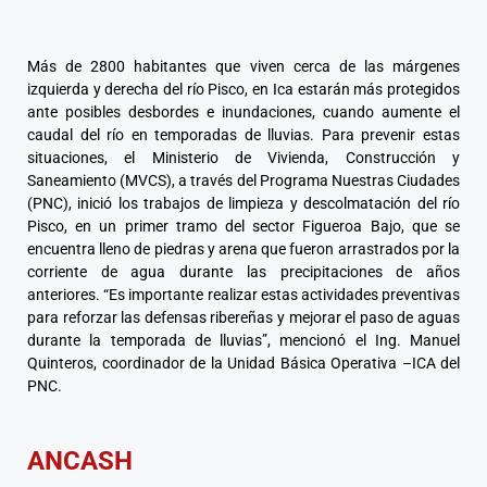
Más de 2800 habitantes que viven cerca de las márgenes
izquierda y derecha del río Pisco, en Ica estarán más protegidos
ante posibles desbordes e inundaciones, cuando aumente el
caudal del río en temporadas de lluvias. Para prevenir estas
situaciones, el Ministerio de Vivienda, Construcción y
Saneamiento (MVCS), a través del Programa Nuestras Ciudades
(PNC), inició los trabajos de limpieza y descolmatación del río
Pisco, en un primer tramo del sector Figueroa Bajo, que se
encuentra lleno de piedras y arena que fueron arrastrados por la
corriente de agua durante las precipitaciones de años
anteriores. “Es importante realizar estas actividades preventivas
para reforzar las defensas ribereñas y mejorar el paso de aguas
durante la temporada de lluvias”, mencionó el Ing. Manuel
Quinteros, coordinador de la Unidad Básica Operativa –ICA del
PNC.
ANCASH