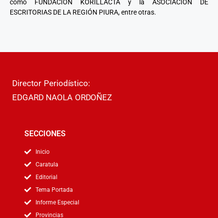
como FUNDACIÓN KORILLACTA y la ASOCIACIÓN DE
ESCRITORIAS DE LA REGIÓN PIURA, entre otras.
Director Periodístico:
EDGARD NAOLA ORDOÑEZ
SECCIONES
Inicio
Caratula
Editorial
Tema Portada
Informe Especial
Provincias