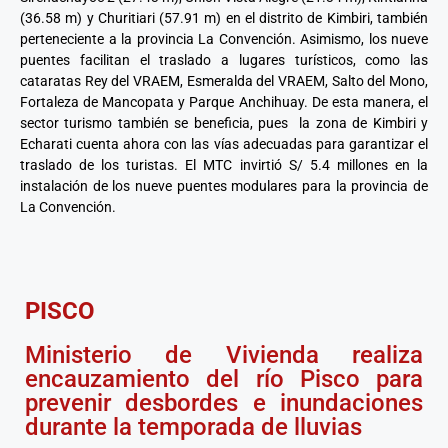
(36.58 m) y Churitiari (57.91 m) en el distrito de Kimbiri, también
perteneciente a la provincia La Convención. Asimismo, los nueve
puentes facilitan el traslado a lugares turísticos, como las
cataratas Rey del VRAEM, Esmeralda del VRAEM, Salto del Mono,
Fortaleza de Mancopata y Parque Anchihuay. De esta manera, el
sector turismo también se beneficia, pues la zona de Kimbiri y
Echarati cuenta ahora con las vías adecuadas para garantizar el
traslado de los turistas. El MTC invirtió S/ 5.4 millones en la
instalación de los nueve puentes modulares para la provincia de
La Convención.
PISCO
Ministerio de Vivienda realiza
encauzamiento del río Pisco para
prevenir desbordes e inundaciones
durante la temporada de lluvias