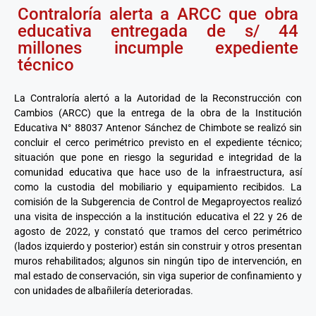
Contraloría alerta a ARCC que obra
educativa entregada de s/ 44
millones incumple expediente
técnico
La Contraloría alertó a la Autoridad de la Reconstrucción con
Cambios (ARCC) que la entrega de la obra de la Institución
Educativa N° 88037 Antenor Sánchez de Chimbote se realizó sin
concluir el cerco perimétrico previsto en el expediente técnico;
situación que pone en riesgo la seguridad e integridad de la
comunidad educativa que hace uso de la infraestructura, así
como la custodia del mobiliario y equipamiento recibidos. La
comisión de la Subgerencia de Control de Megaproyectos realizó
una visita de inspección a la institución educativa el 22 y 26 de
agosto de 2022, y constató que tramos del cerco perimétrico
(lados izquierdo y posterior) están sin construir y otros presentan
muros rehabilitados; algunos sin ningún tipo de intervención, en
mal estado de conservación, sin viga superior de confinamiento y
con unidades de albañilería deterioradas.