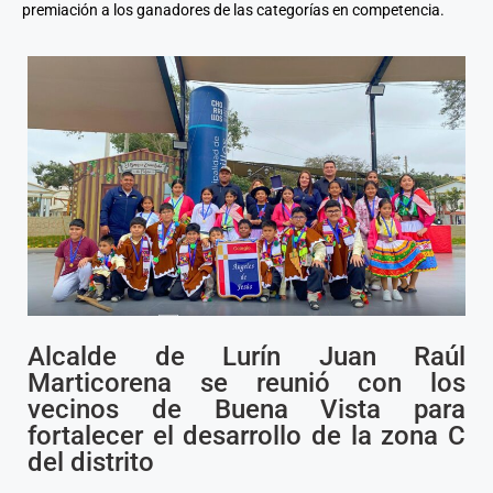
premiación a los ganadores de las categorías en competencia.
Alcalde de Lurín Juan Raúl
Marticorena se reunió con los
vecinos de Buena Vista para
fortalecer el desarrollo de la zona C
del distrito