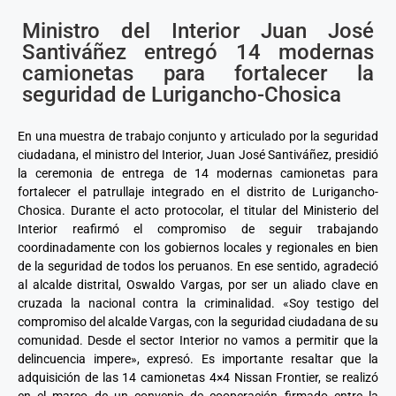
Ministro del Interior Juan José
Santiváñez entregó 14 modernas
camionetas para fortalecer la
seguridad de Lurigancho-Chosica
En una muestra de trabajo conjunto y articulado por la seguridad
ciudadana, el ministro del Interior, Juan José Santiváñez, presidió
la ceremonia de entrega de 14 modernas camionetas para
fortalecer el patrullaje integrado en el distrito de Lurigancho-
Chosica. Durante el acto protocolar, el titular del Ministerio del
Interior reafirmó el compromiso de seguir trabajando
coordinadamente con los gobiernos locales y regionales en bien
de la seguridad de todos los peruanos. En ese sentido, agradeció
al alcalde distrital, Oswaldo Vargas, por ser un aliado clave en
cruzada la nacional contra la criminalidad. «Soy testigo del
compromiso del alcalde Vargas, con la seguridad ciudadana de su
comunidad. Desde el sector Interior no vamos a permitir que la
delincuencia impere», expresó. Es importante resaltar que la
adquisición de las 14 camionetas 4×4 Nissan Frontier, se realizó