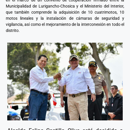
en el marco de un convenio de cooperación firmado entre la
Municipalidad de Lurigancho-Chosica y el Ministerio del Interior,
que también comprende la adquisición de 10 cuatrimotos, 10
motos lineales y la instalación de cámaras de seguridad y
vigilancia, así como el mejoramiento de la interconexión en todo el
distrito.