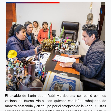
El alcalde de Lurín Juan Raúl Marticorena se reunió con los
vecinos de Buena Vista. con quienes continúa trabajando de
manera sostenida y en equipo por el progreso de la Zona C. Estas