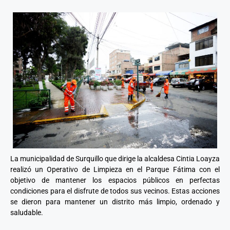
La municipalidad de Surquillo que dirige la alcaldesa Cintia Loayza
realizó un Operativo de Limpieza en el Parque Fátima con el
objetivo de mantener los espacios públicos en perfectas
condiciones para el disfrute de todos sus vecinos. Estas acciones
se dieron para mantener un distrito más limpio, ordenado y
saludable.