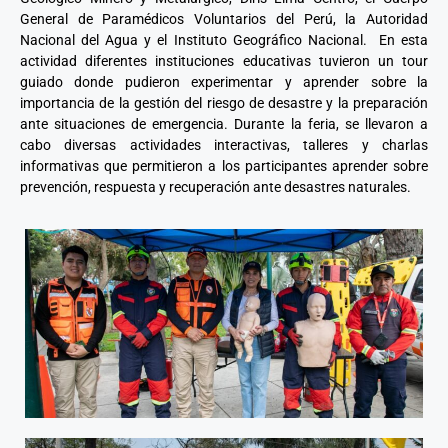
General de Paramédicos Voluntarios del Perú, la Autoridad
Nacional del Agua y el Instituto Geográfico Nacional. En esta
actividad diferentes instituciones educativas tuvieron un tour
guiado donde pudieron experimentar y aprender sobre la
importancia de la gestión del riesgo de desastre y la preparación
ante situaciones de emergencia. Durante la feria, se llevaron a
cabo diversas actividades interactivas, talleres y charlas
informativas que permitieron a los participantes aprender sobre
prevención, respuesta y recuperación ante desastres naturales.