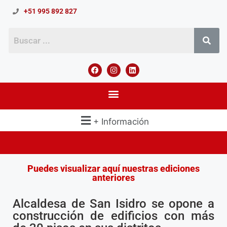
+51 995 892 827
+ Información
Puedes visualizar aquí nuestras ediciones
anteriores
Alcaldesa de San Isidro se opone a
construcción de edificios con más