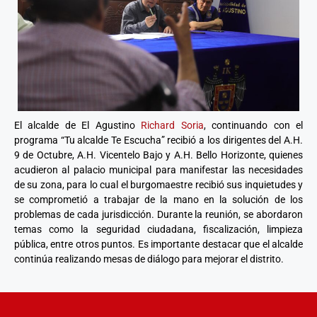
El alcalde de El Agustino
Richard Soria
, continuando con el
programa “Tu alcalde Te Escucha” recibió a los dirigentes del A.H.
9 de Octubre, A.H. Vicentelo Bajo y A.H. Bello Horizonte, quienes
acudieron al palacio municipal para manifestar las necesidades
de su zona, para lo cual el burgomaestre recibió sus inquietudes y
se comprometió a trabajar de la mano en la solución de los
problemas de cada jurisdicción. Durante la reunión, se abordaron
temas como la seguridad ciudadana, fiscalización, limpieza
pública, entre otros puntos. Es importante destacar que el alcalde
continúa realizando mesas de diálogo para mejorar el distrito.