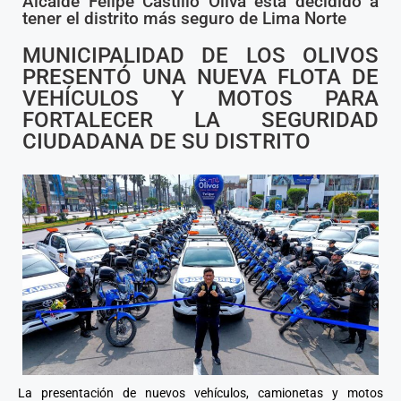
Alcalde Felipe Castillo Oliva está decidido a
tener el distrito más seguro de Lima Norte
MUNICIPALIDAD DE LOS OLIVOS
PRESENTÓ UNA NUEVA FLOTA DE
VEHÍCULOS Y MOTOS PARA
FORTALECER LA SEGURIDAD
CIUDADANA DE SU DISTRITO
La presentación de nuevos vehículos, camionetas y motos