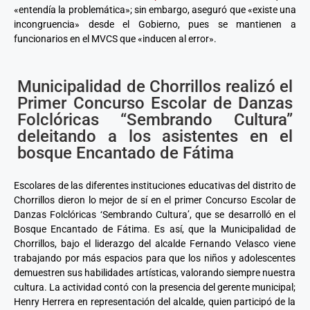
«entendía la problemática»; sin embargo, aseguró que «existe una
incongruencia» desde el Gobierno, pues se mantienen a
funcionarios en el MVCS que «inducen al error».
Municipalidad de Chorrillos realizó el
Primer Concurso Escolar de Danzas
Folclóricas “Sembrando Cultura”
deleitando a los asistentes en el
bosque Encantado de Fátima
Escolares de las diferentes instituciones educativas del distrito de
Chorrillos dieron lo mejor de sí en el primer Concurso Escolar de
Danzas Folclóricas ‘Sembrando Cultura’, que se desarrolló en el
Bosque Encantado de Fátima. Es así, que la Municipalidad de
Chorrillos, bajo el liderazgo del alcalde Fernando Velasco viene
trabajando por más espacios para que los niños y adolescentes
demuestren sus habilidades artísticas, valorando siempre nuestra
cultura. La actividad contó con la presencia del gerente municipal;
Henry Herrera en representación del alcalde, quien participó de la