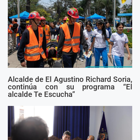
Alcalde de El Agustino Richard Soria,
continúa con su programa “El
alcalde Te Escucha”