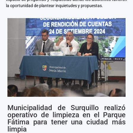
la oportunidad de plantear inquietudes y propuestas.
Municipalidad de Surquillo realizó
operativo de limpieza en el Parque
Fátima para tener una ciudad más
limpia