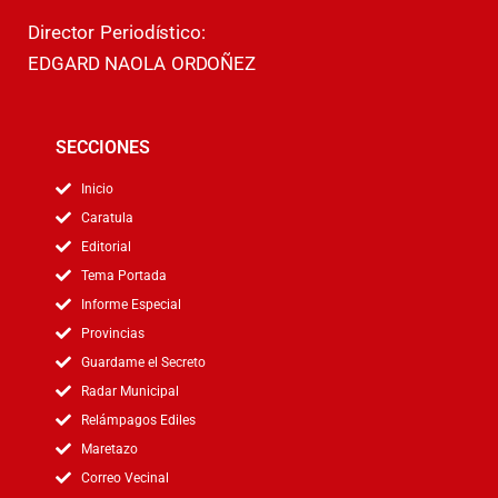
Director Periodístico:
EDGARD NAOLA ORDOÑEZ
SECCIONES
Inicio
Caratula
Editorial
Tema Portada
Informe Especial
Provincias
Guardame el Secreto
Radar Municipal
Relámpagos Ediles
Maretazo
Correo Vecinal