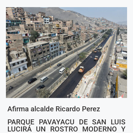
Afirma alcalde Ricardo Perez
PARQUE PAVAYACU DE SAN LUIS
LUCIRÁ UN ROSTRO MODERNO Y