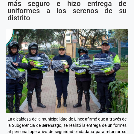
más seguro e hizo entrega de
uniformes a los serenos de su
distrito
La alcaldesa de la municipalidad de Lince afirmó que a través de
la Subgerencia de Serenazgo, se realizó la entrega de uniformes
al personal operativo de seguridad ciudadana para reforzar su