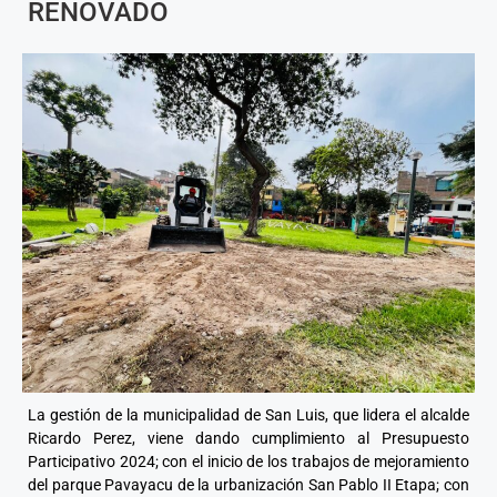
RENOVADO
La gestión de la municipalidad de San Luis, que lidera el alcalde
Ricardo Perez, viene dando cumplimiento al Presupuesto
Participativo 2024; con el inicio de los trabajos de mejoramiento
del parque Pavayacu de la urbanización San Pablo II Etapa; con