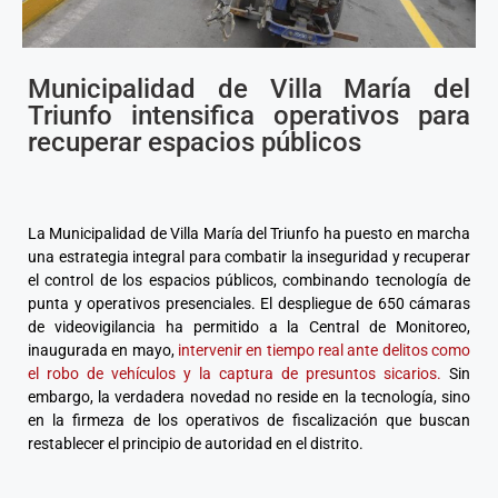
Municipalidad de Villa María del
Triunfo intensifica operativos para
recuperar espacios públicos
La Municipalidad de Villa María del Triunfo ha puesto en marcha
una estrategia integral para combatir la inseguridad y recuperar
el control de los espacios públicos, combinando tecnología de
punta y operativos presenciales. El despliegue de 650 cámaras
de videovigilancia ha permitido a la Central de Monitoreo,
inaugurada en mayo,
intervenir en tiempo real ante delitos como
el robo de vehículos y la captura de presuntos sicarios.
Sin
embargo, la verdadera novedad no reside en la tecnología, sino
en la firmeza de los operativos de fiscalización que buscan
restablecer el principio de autoridad en el distrito.