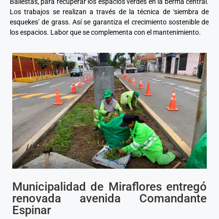
Ballestas, para recuperar los espacios verdes en la berma central.
Los trabajos se realizan a través de la técnica de ‘siembra de
esquekes’ de grass. Así se garantiza el crecimiento sostenible de
los espacios. Labor que se complementa con el mantenimiento.
Municipalidad de Miraflores entregó
renovada avenida Comandante
Espinar