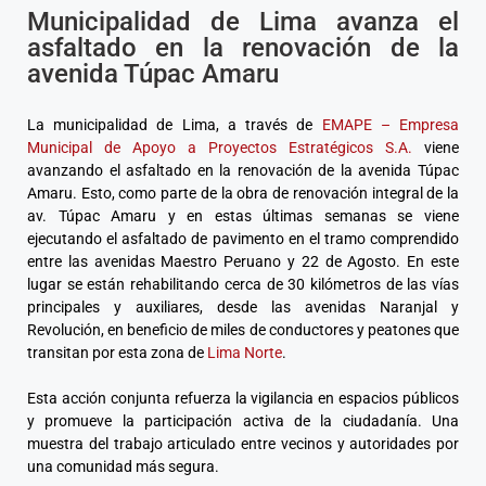
Municipalidad de Lima avanza el
asfaltado en la renovación de la
avenida Túpac Amaru
La municipalidad de Lima, a través de
EMAPE – Empresa
Municipal de Apoyo a Proyectos Estratégicos S.A.
viene
avanzando el asfaltado en la renovación de la avenida Túpac
Amaru. Esto, como parte de la obra de renovación integral de la
av. Túpac Amaru y en estas últimas semanas se viene
ejecutando el asfaltado de pavimento en el tramo comprendido
entre las avenidas Maestro Peruano y 22 de Agosto. En este
lugar se están rehabilitando cerca de 30 kilómetros de las vías
principales y auxiliares, desde las avenidas Naranjal y
Revolución, en beneficio de miles de conductores y peatones que
transitan por esta zona de
Lima Norte
.
Esta acción conjunta refuerza la vigilancia en espacios públicos
y promueve la participación activa de la ciudadanía. Una
muestra del trabajo articulado entre vecinos y autoridades por
una comunidad más segura.