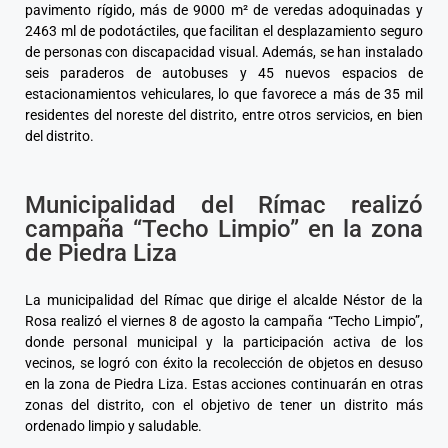
pavimento rígido, más de 9000 m² de veredas adoquinadas y
2463 ml de podotáctiles, que facilitan el desplazamiento seguro
de personas con discapacidad visual. Además, se han instalado
seis paraderos de autobuses y 45 nuevos espacios de
estacionamientos vehiculares, lo que favorece a más de 35 mil
residentes del noreste del distrito, entre otros servicios, en bien
del distrito.
Municipalidad del Rímac realizó
campaña “Techo Limpio” en la zona
de Piedra Liza
La municipalidad del Rímac que dirige el alcalde Néstor de la
Rosa realizó el viernes 8 de agosto la campaña “Techo Limpio”,
donde personal municipal y la participación activa de los
vecinos, se logró con éxito la recolección de objetos en desuso
en la zona de Piedra Liza. Estas acciones continuarán en otras
zonas del distrito, con el objetivo de tener un distrito más
ordenado limpio y saludable.