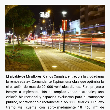
El alcalde de Miraflores, Carlos Canales, entregó a la ciudadanía
la remozada av. Comandante Espinar, una obra que optimiza la
circulación de más de 22 000 vehículos diarios. Este proyecto
incluye la implementación de amplias zonas peatonales, una
ciclovía bidireccional y espacios exclusivos para el transporte
público, beneficiando directamente a 65 000 usuarios. El nuevo
tramo vial cuenta con aproximadamente 18 468 m² de