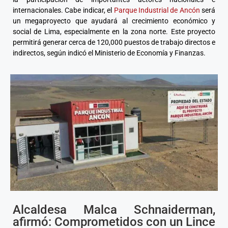
internacionales. Cabe indicar, el
Parque Industrial de Ancón
será
un megaproyecto que ayudará al crecimiento económico y
social de Lima, especialmente en la zona norte. Este proyecto
permitirá generar cerca de 120,000 puestos de trabajo directos e
indirectos, según indicó el Ministerio de Economía y Finanzas.
Alcaldesa Malca Schnaiderman,
afirmó: Comprometidos con un Lince