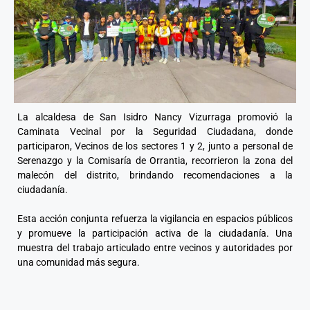
La alcaldesa de San Isidro Nancy Vizurraga promovió la
Caminata Vecinal por la Seguridad Ciudadana, donde
participaron, Vecinos de los sectores 1 y 2, junto a personal de
Serenazgo y la Comisaría de Orrantia, recorrieron la zona del
malecón del distrito, brindando recomendaciones a la
ciudadanía.
Esta acción conjunta refuerza la vigilancia en espacios públicos
y promueve la participación activa de la ciudadanía. Una
muestra del trabajo articulado entre vecinos y autoridades por
una comunidad más segura.