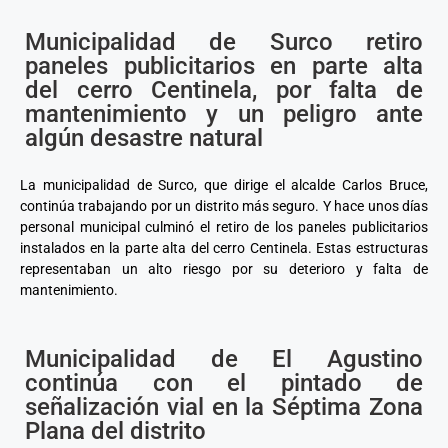
Municipalidad de Surco retiro
paneles publicitarios en parte alta
del cerro Centinela, por falta de
mantenimiento y un peligro ante
algún desastre natural
La municipalidad de Surco, que dirige el alcalde Carlos Bruce,
continúa trabajando por un distrito más seguro. Y hace unos días
personal municipal culminó el retiro de los paneles publicitarios
instalados en la parte alta del cerro Centinela. Estas estructuras
representaban un alto riesgo por su deterioro y falta de
mantenimiento.
Municipalidad de El Agustino
continúa con el pintado de
señalización vial en la Séptima Zona
Plana del distrito