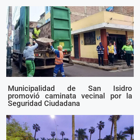
Municipalidad de San Isidro
promovió caminata vecinal por la
Seguridad Ciudadana