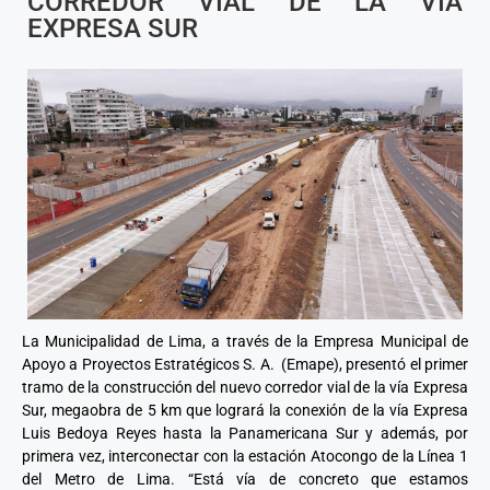
CORREDOR VIAL DE LA VÍA
EXPRESA SUR
La Municipalidad de Lima, a través de la Empresa Municipal de
Apoyo a Proyectos Estratégicos S. A. (Emape), presentó el primer
tramo de la construcción del nuevo corredor vial de la vía Expresa
Sur, megaobra de 5 km que logrará la conexión de la vía Expresa
Luis Bedoya Reyes hasta la Panamericana Sur y además, por
primera vez, interconectar con la estación Atocongo de la Línea 1
del Metro de Lima. “Está vía de concreto que estamos