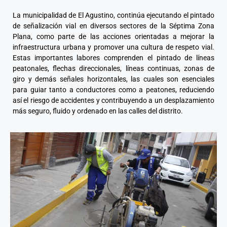
La municipalidad de El Agustino, continúa ejecutando el pintado
de señalización vial en diversos sectores de la Séptima Zona
Plana, como parte de las acciones orientadas a mejorar la
infraestructura urbana y promover una cultura de respeto vial.
Estas importantes labores comprenden el pintado de líneas
peatonales, flechas direccionales, líneas continuas, zonas de
giro y demás señales horizontales, las cuales son esenciales
para guiar tanto a conductores como a peatones, reduciendo
así el riesgo de accidentes y contribuyendo a un desplazamiento
más seguro, fluido y ordenado en las calles del distrito.