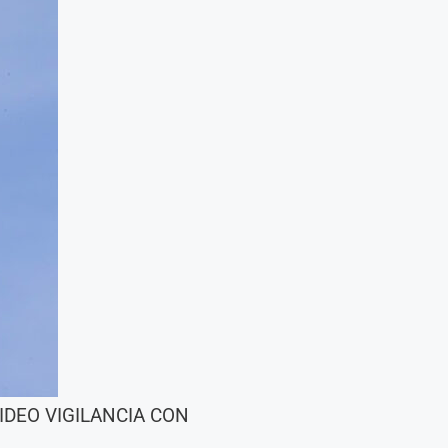
IDEO VIGILANCIA CON