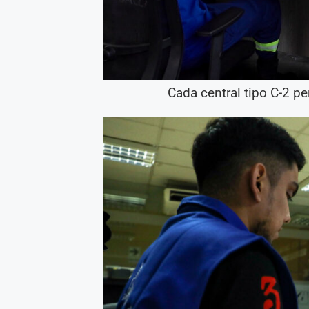
Cada central tipo C-2 p