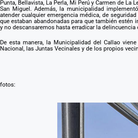
Punta, Bellavista, La Perla, Mi Perú y Carmen de La
San Miguel. Además, la municipalidad implementó, 
atender cualquier emergencia médica, de seguridad
que estaban abandonadas para que también estén int
y no descansaremos hasta erradicar la delincuencia d
De esta manera, la Municipalidad del Callao viene
Nacional, las Juntas Vecinales y de los propios veci
fotos: