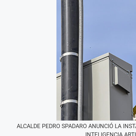
ALCALDE PEDRO SPADARO ANUNCIÓ LA INSTA
INTELIGENCIA ART