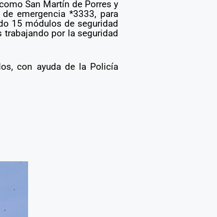
 como San Martín de Porres y
a de emergencia *3333, para
ando 15 módulos de seguridad
 trabajando por la seguridad
os, con ayuda de la Policía