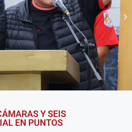
CÁMARAS Y SEIS
CIAL EN PUNTOS