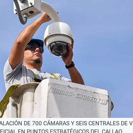
LACIÓN DE 700 CÁMARAS Y SEIS CENTRALES DE V
IFICIAL EN PUNTOS ESTRATÉGICOS DEL CALLAO