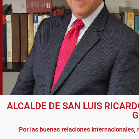
ALCALDE DE SAN LUIS RICARD
G
Por las buenas relaciones internacionales,