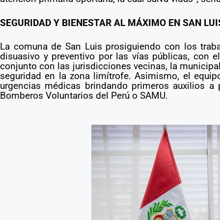
SEGURIDAD Y BIENESTAR AL MÁXIMO EN SAN LUI
La comuna de San Luis prosiguiendo con los trabajo
disuasivo y preventivo por las vías públicas, con 
conjunto con las jurisdicciones vecinas, la municipa
seguridad en la zona limítrofe. Asimismo, el equ
urgencias médicas brindando primeros auxilios a 
Bomberos Voluntarios del Perú o SAMU.