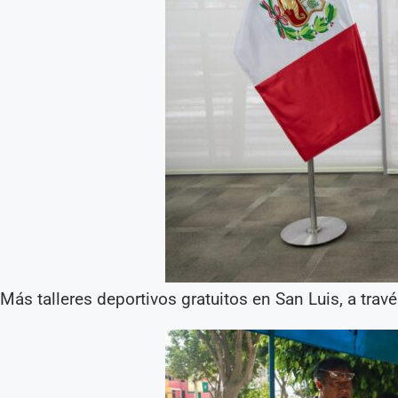
Más talleres deportivos gratuitos en San Luis, a trav