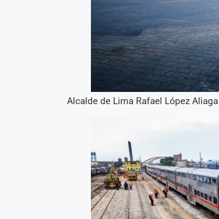
Alcalde de Lima Rafael López Aliaga 