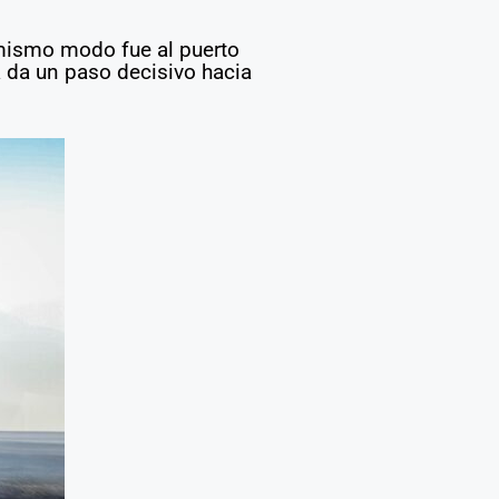
 mismo modo fue al puerto
a da un paso decisivo hacia