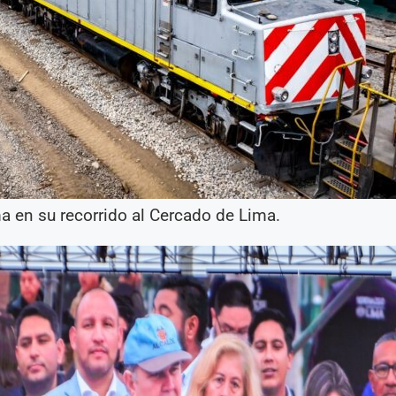
a en su recorrido al Cercado de Lima.