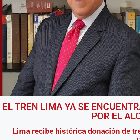
EL TREN LIMA YA SE ENCUENTR
POR EL AL
Lima recibe histórica donación de tr