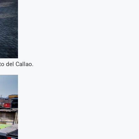
o del Callao.