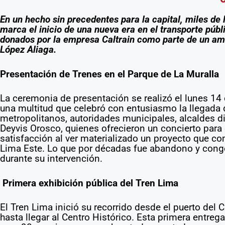
En un hecho sin precedentes para la capital, miles de
marca el inicio de una nueva era en el transporte públi
donados por la empresa Caltrain como parte de un amb
López Aliaga.
Presentación de Trenes en el Parque de La Muralla
La ceremonia de presentación se realizó el lunes 14 
una multitud que celebró con entusiasmo la llegada d
metropolitanos, autoridades municipales, alcaldes d
Deyvis Orosco, quienes ofrecieron un concierto para
satisfacción al ver materializado un proyecto que 
Lima Este. Lo que por décadas fue abandono y conges
durante su intervención.
Primera exhibición pública del Tren Lima
El Tren Lima inició su recorrido desde el puerto del
hasta llegar al Centro Histórico. Esta primera entreg