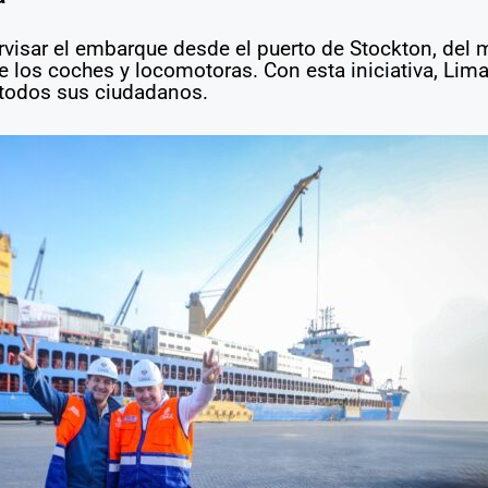
ervisar el embarque desde el puerto de Stockton, del
e los coches y locomotoras. Con esta iniciativa, Lim
a todos sus ciudadanos.