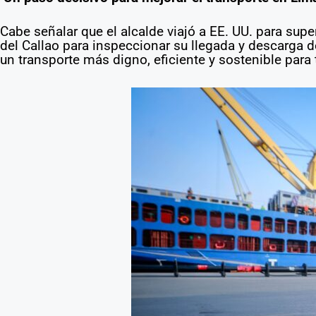
Cabe señalar que el alcalde viajó a EE. UU. para sup
del Callao para inspeccionar su llegada y descarga d
un transporte más digno, eficiente y sostenible par