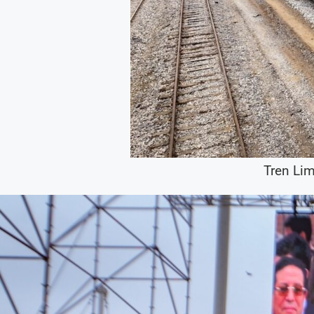
Tren Lim