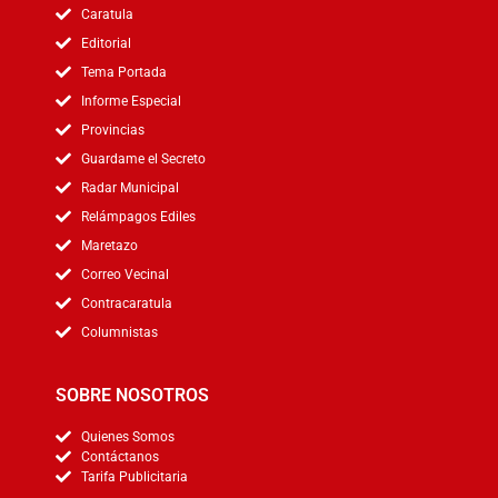
Caratula
Editorial
Tema Portada
Informe Especial
Provincias
Guardame el Secreto
Radar Municipal
Relámpagos Ediles
Maretazo
Correo Vecinal
Contracaratula
Columnistas
SOBRE NOSOTROS
Quienes Somos
Contáctanos
Tarifa Publicitaria