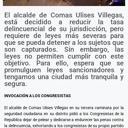
El alcalde de Comas Ulises Villegas,
está decidido a reducir la tasa
delincuencial de su jurisdicción, pero
requiere de leyes más severas para
que se pueda detener a los sujetos que
son capturados. Sin embargo, las
leyes no permiten cumplir con este
objetivo. Para ello, espera que se
promulguen leyes sancionadores y
tengamos una ciudad más tranquila y
segura.
INVOCACIÓN A LOS CONGRESISTAS
El alcalde de Comas Ulises Villegas en su tercera caminata por la
seguridad ciudadana en su distrito pidió a los Congresistas de la
República dejar de pelear y dedicarse a endurecer las penas contra
la delincuencia, exhortando a los congresistas de su propio partido