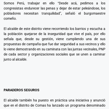
Somos Perú, trabajar en ello “Desde acá, pedimos a los
congresistas endurecer las penas y dejar de estar peleándose, los
pobladores necesitan tranquilidad”, señaló el burgomaestre
comeño.
El alcalde de este distrito viene recorriendo los barrios y escucha a
la población quejarse de la inseguridad que vive el país, por ello
señala que, desde su gestión, viene cumpliendo una de sus
propuestas de campaña que fue dar seguridad a sus vecinos y ello
lo viene demostrando en su caminata con las juntas vecinales, PNP
de cada sector y organizaciones sociales que se unen a caminar
junto al alcalde.
PARADEROS SEGUROS
El alcalde también ha puesto en práctica una iniciativa y anunció
que en el distrito de Comas ha lanzado un programa denominado