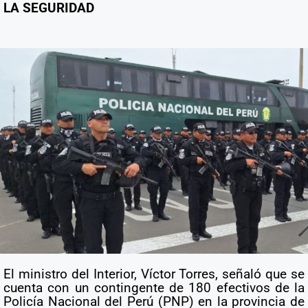
LA SEGURIDAD
El ministro del Interior, Víctor Torres, señaló que se
cuenta con un contingente de 180 efectivos de la
Policía Nacional del Perú (PNP) en la provincia de