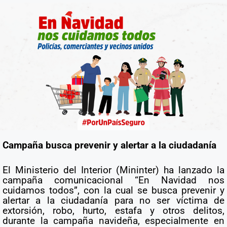
Campaña busca prevenir y alertar a la ciudadanía
El Ministerio del Interior (Mininter) ha lanzado la
campaña comunicacional “En Navidad nos
cuidamos todos”, con la cual se busca prevenir y
alertar a la ciudadanía para no ser víctima de
extorsión, robo, hurto, estafa y otros delitos,
durante la campaña navideña, especialmente en