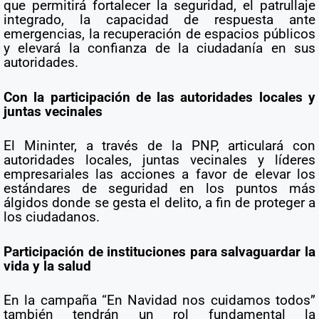
que permitirá fortalecer la seguridad, el patrullaje
integrado, la capacidad de respuesta ante
emergencias, la recuperación de espacios públicos
y elevará la confianza de la ciudadanía en sus
autoridades.
Con la participación de las autoridades locales y
juntas vecinales
El Mininter, a través de la PNP, articulará con
autoridades locales, juntas vecinales y líderes
empresariales las acciones a favor de elevar los
estándares de seguridad en los puntos más
álgidos donde se gesta el delito, a fin de proteger a
los ciudadanos.
Participación de instituciones para salvaguardar la
vida y la salud
En la campaña “En Navidad nos cuidamos todos”
también tendrán un rol fundamental la