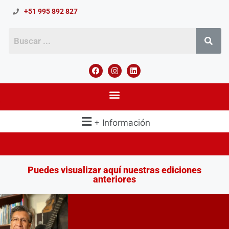
+51 995 892 827
+ Información
Puedes visualizar aquí nuestras ediciones
anteriores