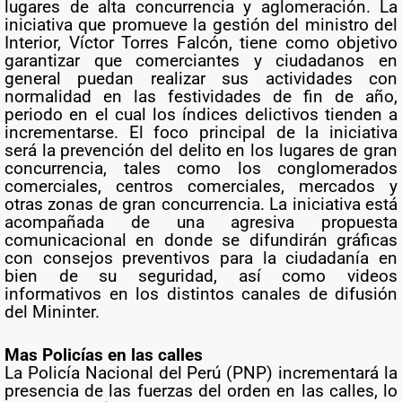
lugares de alta concurrencia y aglomeración. La
iniciativa que promueve la gestión del ministro del
Interior, Víctor Torres Falcón, tiene como objetivo
garantizar que comerciantes y ciudadanos en
general puedan realizar sus actividades con
normalidad en las festividades de fin de año,
periodo en el cual los índices delictivos tienden a
incrementarse. El foco principal de la iniciativa
será la prevención del delito en los lugares de gran
concurrencia, tales como los conglomerados
comerciales, centros comerciales, mercados y
otras zonas de gran concurrencia. La iniciativa está
acompañada de una agresiva propuesta
comunicacional en donde se difundirán gráficas
con consejos preventivos para la ciudadanía en
bien de su seguridad, así como videos
informativos en los distintos canales de difusión
del Mininter.
Mas Policías en las calles
La Policía Nacional del Perú (PNP) incrementará la
presencia de las fuerzas del orden en las calles, lo