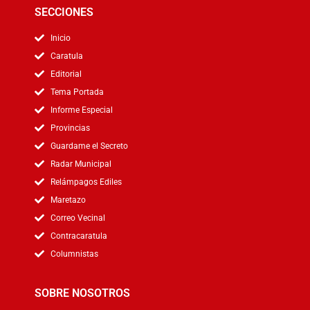
SECCIONES
Inicio
Caratula
Editorial
Tema Portada
Informe Especial
Provincias
Guardame el Secreto
Radar Municipal
Relámpagos Ediles
Maretazo
Correo Vecinal
Contracaratula
Columnistas
SOBRE NOSOTROS