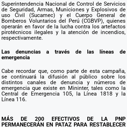
Superintendencia Nacional de Control de Servicios
de Seguridad, Armas, Municiones y Explosivos de
uso Civil (Sucamec) y el Cuerpo General de
Bomberos Voluntarios del Perú (CGBVP), quienes
operarán en favor de la lucha contra los artefactos
pirotécnicos ilegales y la atención de incendios,
respectivamente.
Las denuncias a través de las líneas de
emergencia
Cabe recordar que, como parte de esta campaña,
se continuará la difusión al público sobre los
distintos canales de denuncia y números de
emergencia que existe en Mininter, tales como la
Central de Emergencia 105, la Línea 1818 y la
Línea 116.
MÁS DE 200 EFECTIVOS DE LA PNP
PERMANECERÁN EN PATAZ PARA RESTABLECER