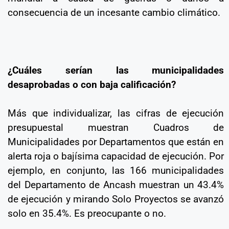
consecuencia de un incesante cambio climático.
¿Cuáles serían las municipalidades
desaprobadas o con baja calificación?
Más que individualizar, las cifras de ejecución
presupuestal muestran Cuadros de
Municipalidades por Departamentos que están en
alerta roja o bajísima capacidad de ejecución. Por
ejemplo, en conjunto, las 166 municipalidades
del Departamento de Ancash muestran un 43.4%
de ejecución y mirando Solo Proyectos se avanzó
solo en 35.4%. Es preocupante o no.