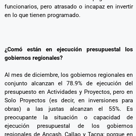
funcionarios, pero atrasado o incapaz en invertir
en lo que tienen programado.
¿Comó están en ejecución presupuestal los
gobiernos regionales?
Al mes de diciembre, los gobiernos regionales en
conjunto alcanzan el 78.9% de ejecución del
presupuesto en Actividades y Proyectos, pero en
Solo Proyectos (es decir, en inversiones para
obras) a las justas alcanzan el 55%. Es
preocupante la situación o capacidad de
ejecución presupuestal de los gobiernos
regionales de Ancash, Callao y Tacna; porque en