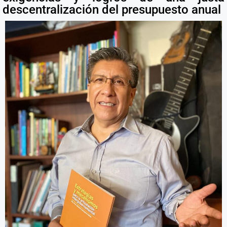
descentralización del presupuesto anual