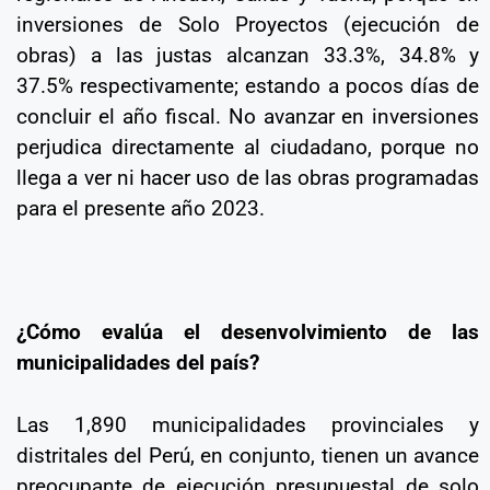
inversiones de Solo Proyectos (ejecución de
obras) a las justas alcanzan 33.3%, 34.8% y
37.5% respectivamente; estando a pocos días de
concluir el año fiscal. No avanzar en inversiones
perjudica directamente al ciudadano, porque no
llega a ver ni hacer uso de las obras programadas
para el presente año 2023.
¿Cómo evalúa el desenvolvimiento de las
municipalidades del país?
Las 1,890 municipalidades provinciales y
distritales del Perú, en conjunto, tienen un avance
preocupante de ejecución presupuestal de solo