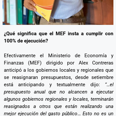
¿Qué significa que el MEF insta a cumplir con
100% de ejecución?
Efectivamente el Ministerio de Economía y
Finanzas (MEF) dirigido por Alex Contreras
anticipó a los gobiernos locales y regionales que
se reasignaran presupuestos, desde setiembre
está anticipando y textualmente dijo:
“…el
presupuesto anual que no alcancen a ejecutar
algunos gobiernos regionales y locales, terminarán
reasignados a otros que están realizando una
mejor ejecución del gasto público
…
Esto no es un