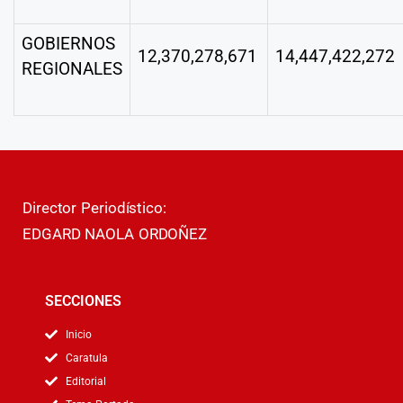
GOBIERNOS
12,370,278,671
14,447,422,272
REGIONALES
Director Periodístico:
EDGARD NAOLA ORDOÑEZ
SECCIONES
Inicio
Caratula
Editorial