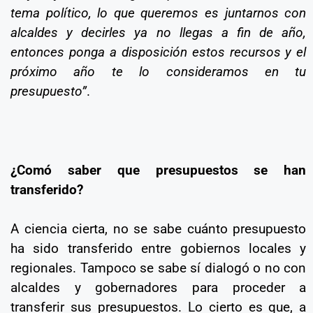
tema político, lo que queremos es juntarnos con
alcaldes y decirles ya no llegas a fin de año,
entonces ponga a disposición estos recursos y el
próximo año te lo consideramos en tu
presupuesto”
.
¿Comó saber que presupuestos se han
transferido?
A ciencia cierta, no se sabe cuánto presupuesto
ha sido transferido entre gobiernos locales y
regionales. Tampoco se sabe sí dialogó o no con
alcaldes y gobernadores para proceder a
transferir sus presupuestos. Lo cierto es que, a