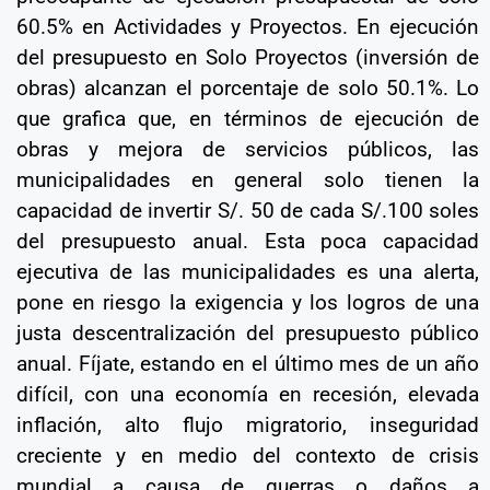
60.5% en Actividades y Proyectos. En ejecución
del presupuesto en Solo Proyectos (inversión de
obras) alcanzan el porcentaje de solo 50.1%. Lo
que grafica que, en términos de ejecución de
obras y mejora de servicios públicos, las
municipalidades en general solo tienen la
capacidad de invertir S/. 50 de cada S/.100 soles
del presupuesto anual. Esta poca capacidad
ejecutiva de las municipalidades es una alerta,
pone en riesgo la exigencia y los logros de una
justa descentralización del presupuesto público
anual. Fíjate, estando en el último mes de un año
difícil, con una economía en recesión, elevada
inflación, alto flujo migratorio, inseguridad
creciente y en medio del contexto de crisis
mundial a causa de guerras o daños a