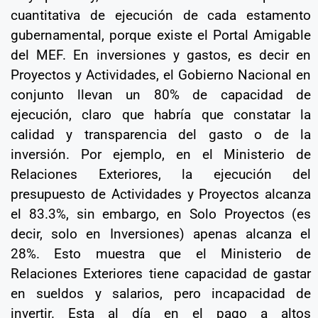
cuantitativa de ejecución de cada estamento
gubernamental, porque existe el Portal Amigable
del MEF. En inversiones y gastos, es decir en
Proyectos y Actividades, el Gobierno Nacional en
conjunto llevan un 80% de capacidad de
ejecución, claro que habría que constatar la
calidad y transparencia del gasto o de la
inversión. Por ejemplo, en el Ministerio de
Relaciones Exteriores, la ejecución del
presupuesto de Actividades y Proyectos alcanza
el 83.3%, sin embargo, en Solo Proyectos (es
decir, solo en Inversiones) apenas alcanza el
28%. Esto muestra que el Ministerio de
Relaciones Exteriores tiene capacidad de gastar
en sueldos y salarios, pero incapacidad de
invertir. Esta al día en el pago a altos