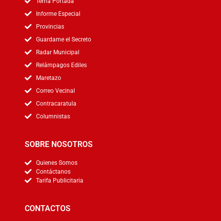
Tema Portada
Informe Especial
Provincias
Guardame el Secreto
Radar Municipal
Relámpagos Ediles
Maretazo
Correo Vecinal
Contracaratula
Columnistas
SOBRE NOSOTROS
Quienes Somos
Contáctanos
Tarifa Publicitaria
CONTACTOS