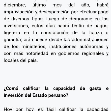
diciembre, último mes del año, habrá
improvisación y desesperación por efectuar pago
de diversos tipos. Luego de demorarse en las
inversiones, estos días habrá festín de pagos,
ligereza en la constatación de la fianza o
garantía; así sucede desde las administraciones
de los ministerios, instituciones autónomas y
con más notoriedad en gobiernos regionales y
locales del país.
¿Comó calificar la capacidad de gasto e
inversión del Estado peruano?
Hoy por hoy, es fácil calificar la capacidad