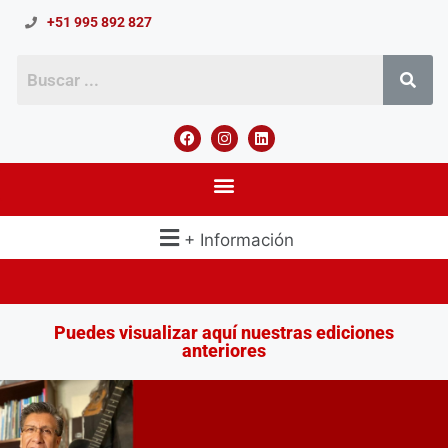
+51 995 892 827
+ Información
Puedes visualizar aquí nuestras ediciones
anteriores